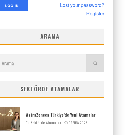
Lost your password?
Register
ARAMA
SEKTÖRDE ATAMALAR
AstraZeneca Türkiye’de Yeni Atamalar
Sektörde Atamalar
14/05/2026