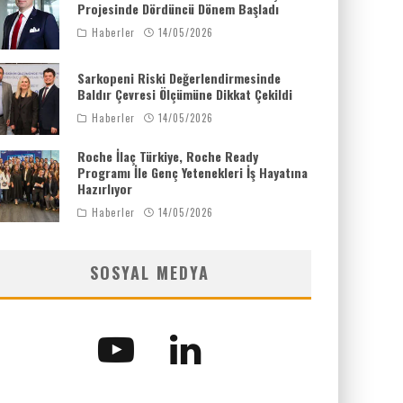
Projesinde Dördüncü Dönem Başladı
Haberler
14/05/2026
Sarkopeni Riski Değerlendirmesinde
Baldır Çevresi Ölçümüne Dikkat Çekildi
Haberler
14/05/2026
Roche İlaç Türkiye, Roche Ready
Programı İle Genç Yetenekleri İş Hayatına
Hazırlıyor
Haberler
14/05/2026
SOSYAL MEDYA