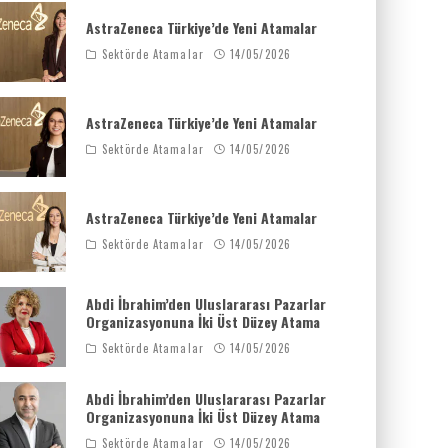
AstraZeneca Türkiye’de Yeni Atamalar
Sektörde Atamalar
14/05/2026
AstraZeneca Türkiye’de Yeni Atamalar
Sektörde Atamalar
14/05/2026
AstraZeneca Türkiye’de Yeni Atamalar
Sektörde Atamalar
14/05/2026
Abdi İbrahim’den Uluslararası Pazarlar
Organizasyonuna İki Üst Düzey Atama
Sektörde Atamalar
14/05/2026
Abdi İbrahim’den Uluslararası Pazarlar
Organizasyonuna İki Üst Düzey Atama
Sektörde Atamalar
14/05/2026