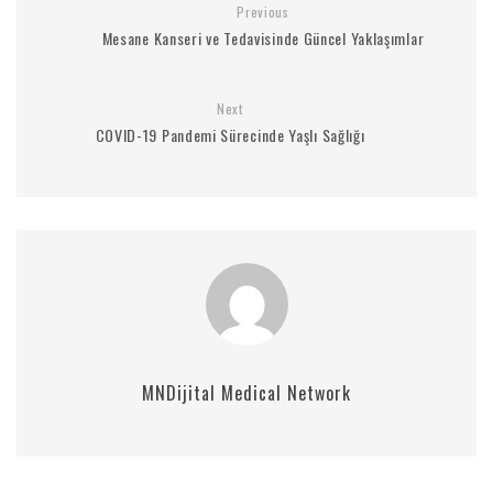
Previous
Mesane Kanseri ve Tedavisinde Güncel Yaklaşımlar
Next
COVID-19 Pandemi Sürecinde Yaşlı Sağlığı
MNDijital Medical Network