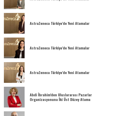
AstraZeneca Türkiye’de Yeni Atamalar
AstraZeneca Türkiye’de Yeni Atamalar
AstraZeneca Türkiye’de Yeni Atamalar
Abdi İbrahim’den Uluslararası Pazarlar
Organizasyonuna İki Üst Düzey Atama