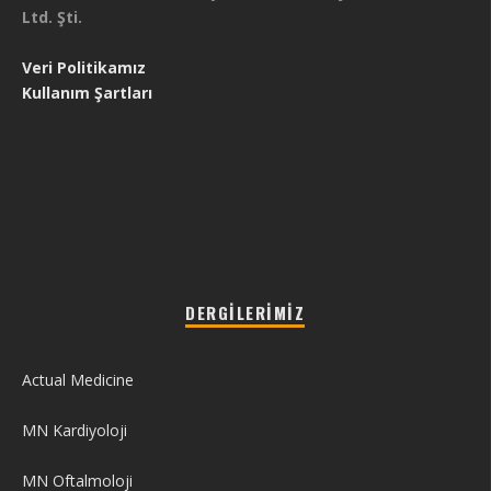
Ltd. Şti.
Veri Politikamız
Kullanım Şartları
DERGILERIMIZ
Actual Medicine
MN Kardiyoloji
MN Oftalmoloji