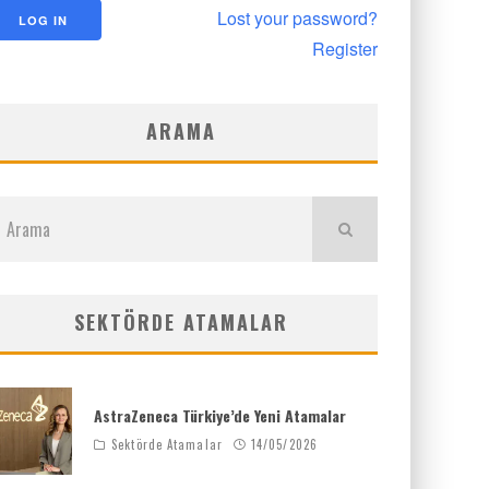
Lost your password?
Register
ARAMA
SEKTÖRDE ATAMALAR
AstraZeneca Türkiye’de Yeni Atamalar
Sektörde Atamalar
14/05/2026