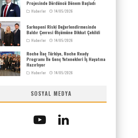
Projesinde Dördüncü Dönem Başladı
Haberler
14/05/2026
Sarkopeni Riski Değerlendirmesinde
Baldır Çevresi Ölçümüne Dikkat Çekildi
Haberler
14/05/2026
Roche İlaç Türkiye, Roche Ready
Programı İle Genç Yetenekleri İş Hayatına
Hazırlıyor
Haberler
14/05/2026
SOSYAL MEDYA