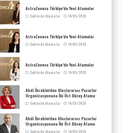
AstraZeneca Türkiye’de Yeni Atamalar
Sektörde Atamalar
14/05/2026
AstraZeneca Türkiye’de Yeni Atamalar
Sektörde Atamalar
14/05/2026
AstraZeneca Türkiye’de Yeni Atamalar
Sektörde Atamalar
14/05/2026
Abdi İbrahim’den Uluslararası Pazarlar
Organizasyonuna İki Üst Düzey Atama
Sektörde Atamalar
14/05/2026
Abdi İbrahim’den Uluslararası Pazarlar
Organizasyonuna İki Üst Düzey Atama
Sektörde Atamalar
14/05/2026