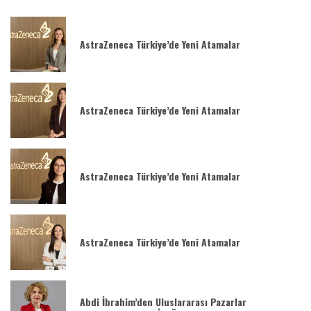
AstraZeneca Türkiye’de Yeni Atamalar
AstraZeneca Türkiye’de Yeni Atamalar
AstraZeneca Türkiye’de Yeni Atamalar
AstraZeneca Türkiye’de Yeni Atamalar
Abdi İbrahim’den Uluslararası Pazarlar