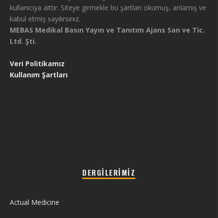
kullanıcıya aittir. Siteye girmekle bu şartları okumuş, anlamış ve
kabul etmiş sayılırsınız.
MEBAS Medikal Basın Yayın ve Tanıtım Ajans San ve Tic.
Ltd. Şti.
Veri Politikamız
Kullanım Şartları
DERGILERIMIZ
Actual Medicine