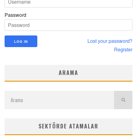
Password
Lost your password?
Register
ARAMA
SEKTÖRDE ATAMALAR