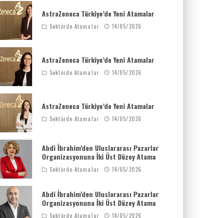
AstraZeneca Türkiye’de Yeni Atamalar
Sektörde Atamalar
14/05/2026
AstraZeneca Türkiye’de Yeni Atamalar
Sektörde Atamalar
14/05/2026
AstraZeneca Türkiye’de Yeni Atamalar
Sektörde Atamalar
14/05/2026
Abdi İbrahim’den Uluslararası Pazarlar
Organizasyonuna İki Üst Düzey Atama
Sektörde Atamalar
14/05/2026
Abdi İbrahim’den Uluslararası Pazarlar
Organizasyonuna İki Üst Düzey Atama
Sektörde Atamalar
14/05/2026