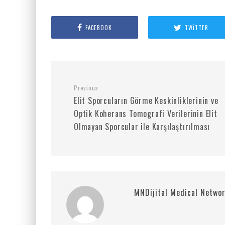
FACEBOOK
TWITTER
Previous
Elit Sporcuların Görme Keskinliklerinin ve
Optik Koherans Tomografi Verilerinin Elit
Olmayan Sporcular ile Karşılaştırılması
MNDijital Medical Netwo