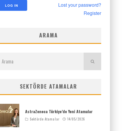
Lost your password?
Register
ARAMA
SEKTÖRDE ATAMALAR
AstraZeneca Türkiye’de Yeni Atamalar
Sektörde Atamalar
14/05/2026