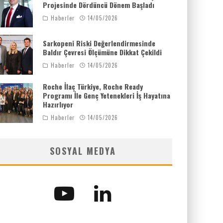
Projesinde Dördüncü Dönem Başladı
Haberler
14/05/2026
Sarkopeni Riski Değerlendirmesinde
Baldır Çevresi Ölçümüne Dikkat Çekildi
Haberler
14/05/2026
Roche İlaç Türkiye, Roche Ready
Programı İle Genç Yetenekleri İş Hayatına
Hazırlıyor
Haberler
14/05/2026
SOSYAL MEDYA