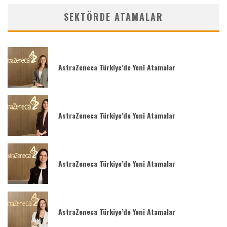
SEKTÖRDE ATAMALAR
AstraZeneca Türkiye’de Yeni Atamalar
AstraZeneca Türkiye’de Yeni Atamalar
AstraZeneca Türkiye’de Yeni Atamalar
AstraZeneca Türkiye’de Yeni Atamalar