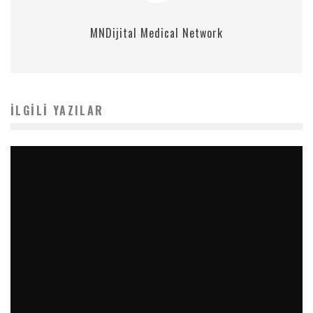
MNDijital Medical Network
İLGILI YAZILAR