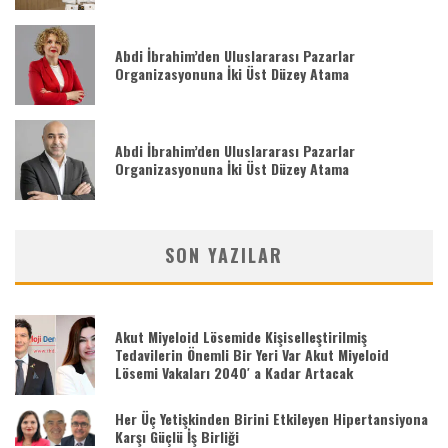
Abdi İbrahim’den Uluslararası Pazarlar
Organizasyonuna İki Üst Düzey Atama
Abdi İbrahim’den Uluslararası Pazarlar
Organizasyonuna İki Üst Düzey Atama
SON YAZILAR
Akut Miyeloid Lösemide Kişiselleştirilmiş
Tedavilerin Önemli Bir Yeri Var Akut Miyeloid
Lösemi Vakaları 2040′ a Kadar Artacak
Her Üç Yetişkinden Birini Etkileyen Hipertansiyona
Karşı Güçlü İş Birliği