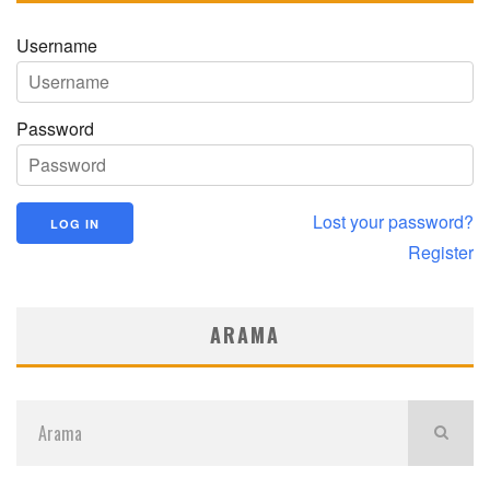
Username
Password
Lost your password?
Register
ARAMA