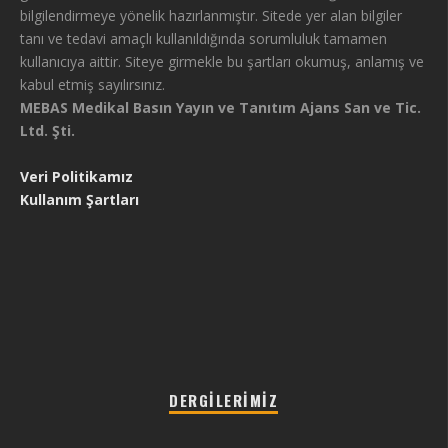
bilgilendirmeye yönelik hazırlanmıştır. Sitede yer alan bilgiler
tanı ve tedavi amaçlı kullanıldığında sorumluluk tamamen
kullanıcıya aittir. Siteye girmekle bu şartları okumuş, anlamış ve
kabul etmiş sayılırsınız.
MEBAS Medikal Basın Yayın ve Tanıtım Ajans San ve Tic.
Ltd. Şti.
Veri Politikamız
Kullanım Şartları
DERGILERIMIZ