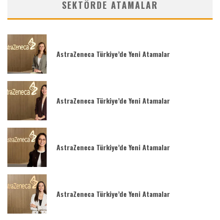
SEKTÖRDE ATAMALAR
AstraZeneca Türkiye’de Yeni Atamalar
AstraZeneca Türkiye’de Yeni Atamalar
AstraZeneca Türkiye’de Yeni Atamalar
AstraZeneca Türkiye’de Yeni Atamalar