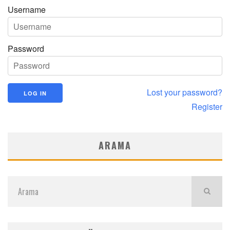
Username
Password
Lost your password?
Register
ARAMA