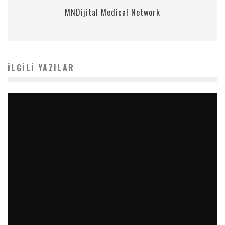
MNDijital Medical Network
İLGILI YAZILAR