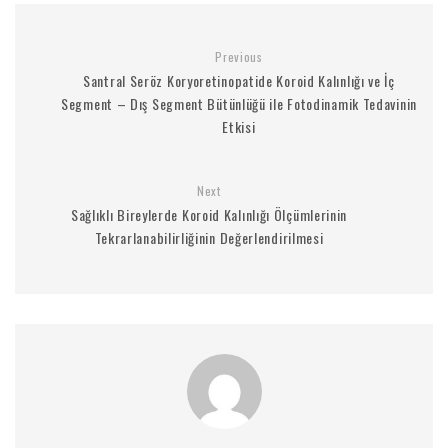
Previous
Santral Seröz Koryoretinopatide Koroid Kalınlığı ve İç
Segment – Dış Segment Bütünlüğü ile Fotodinamik Tedavinin
Etkisi
Next
Sağlıklı Bireylerde Koroid Kalınlığı Ölçümlerinin
Tekrarlanabilirliğinin Değerlendirilmesi