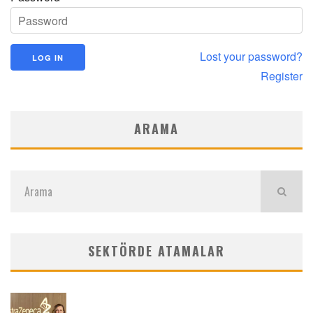
Lost your password?
Register
ARAMA
SEKTÖRDE ATAMALAR