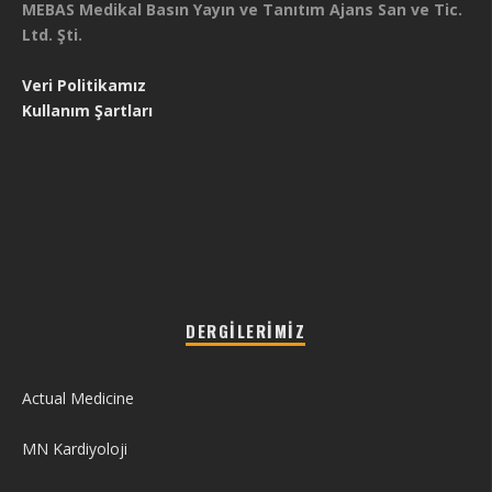
MEBAS Medikal Basın Yayın ve Tanıtım Ajans San ve Tic.
Ltd. Şti.
Veri Politikamız
Kullanım Şartları
DERGILERIMIZ
Actual Medicine
MN Kardiyoloji