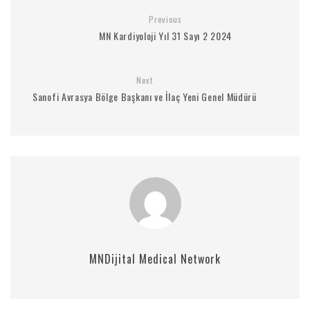
Previous
MN Kardiyoloji Yıl 31 Sayı 2 2024
Next
Sanofi Avrasya Bölge Başkanı ve İlaç Yeni Genel Müdürü
MNDijital Medical Network