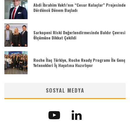
Abdi İbrahim Vakfı’nın “Cesur Kulaçlar” Projesinde
Dördüncü Dönem Başladı
Sarkopeni Riski Değerlendirmesinde Baldır Çevresi
Ölçümüne Dikkat Çekildi
Roche İlaç Türkiye, Roche Ready Programı İle Genç
Yetenekleri İş Hayatına Hazırlıyor
SOSYAL MEDYA