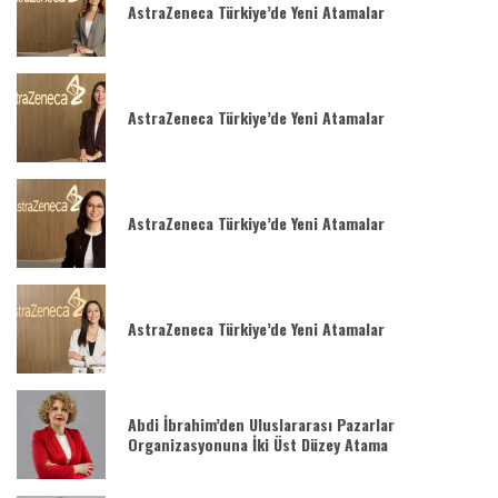
AstraZeneca Türkiye’de Yeni Atamalar
AstraZeneca Türkiye’de Yeni Atamalar
AstraZeneca Türkiye’de Yeni Atamalar
AstraZeneca Türkiye’de Yeni Atamalar
Abdi İbrahim’den Uluslararası Pazarlar
Organizasyonuna İki Üst Düzey Atama