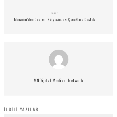
Next
Menarini’den Deprem Bölgesindeki Çocuklara Destek
MNDijital Medical Network
İLGILI YAZILAR