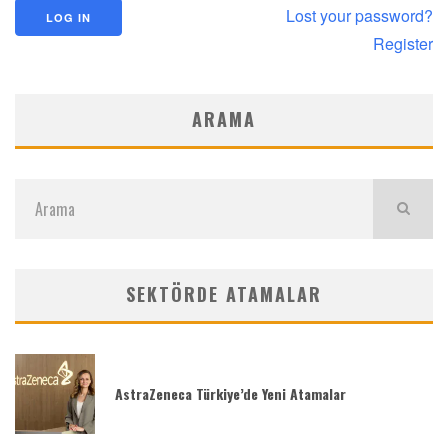
Lost your password?
Register
ARAMA
SEKTÖRDE ATAMALAR
AstraZeneca Türkiye’de Yeni Atamalar