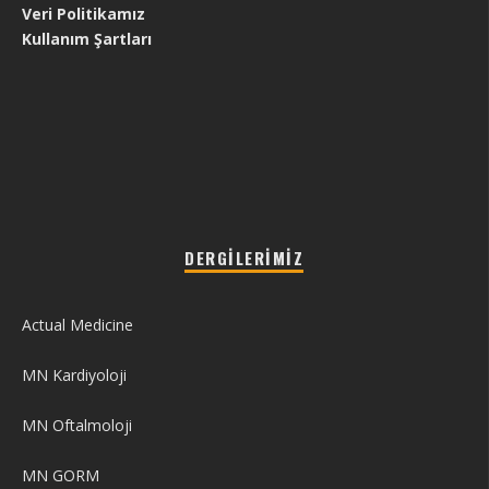
Veri Politikamız
Kullanım Şartları
DERGILERIMIZ
Actual Medicine
MN Kardiyoloji
MN Oftalmoloji
MN GORM