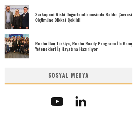
Sarkopeni Riski Değerlendirmesinde Baldır Çevresi
Ölçümüne Dikkat Çekildi
Roche İlaç Türkiye, Roche Ready Programı İle Genç
Yetenekleri İş Hayatına Hazırlıyor
SOSYAL MEDYA