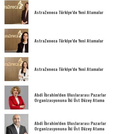
AstraZeneca Türkiye’de Yeni Atamalar
AstraZeneca Türkiye’de Yeni Atamalar
AstraZeneca Türkiye’de Yeni Atamalar
Abdi İbrahim’den Uluslararası Pazarlar
Organizasyonuna İki Üst Düzey Atama
Abdi İbrahim’den Uluslararası Pazarlar
Organizasyonuna İki Üst Düzey Atama