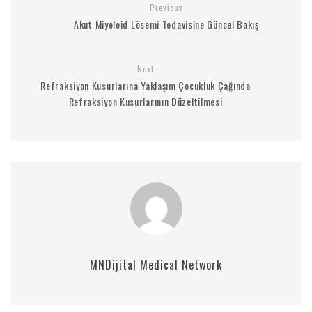
Previous
Akut Miyeloid Lösemi Tedavisine Güncel Bakış
Next
Refraksiyon Kusurlarına Yaklaşım Çocukluk Çağında
Refraksiyon Kusurlarının Düzeltilmesi
MNDijital Medical Network