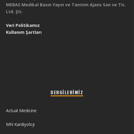
MEBAS Medikal Basın Yayın ve Tanıtım Ajans San ve Tic.
Ltd. Şti.
Veri Politikamız
Kullanım Şartları
DERGILERIMIZ
Actual Medicine
MN Kardiyoloji