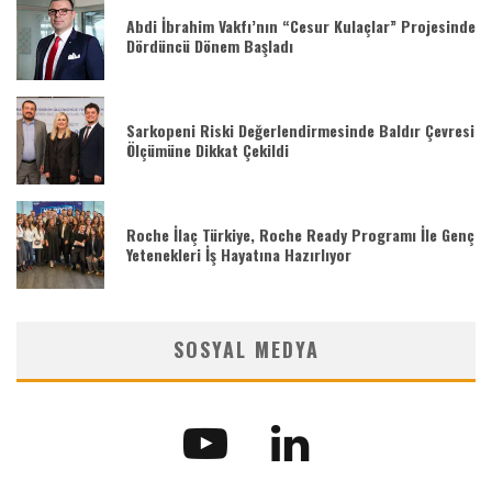
Abdi İbrahim Vakfı’nın “Cesur Kulaçlar” Projesinde
Dördüncü Dönem Başladı
Sarkopeni Riski Değerlendirmesinde Baldır Çevresi
Ölçümüne Dikkat Çekildi
Roche İlaç Türkiye, Roche Ready Programı İle Genç
Yetenekleri İş Hayatına Hazırlıyor
SOSYAL MEDYA