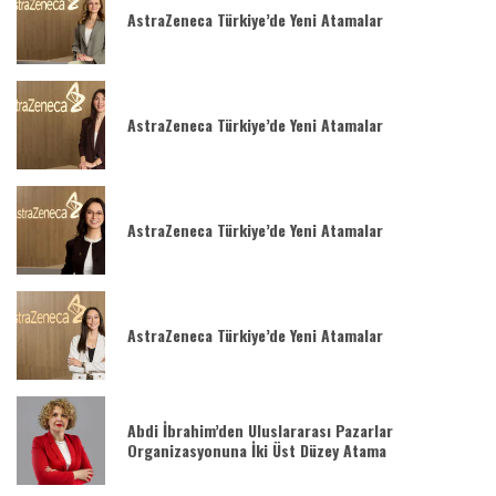
AstraZeneca Türkiye’de Yeni Atamalar
AstraZeneca Türkiye’de Yeni Atamalar
AstraZeneca Türkiye’de Yeni Atamalar
AstraZeneca Türkiye’de Yeni Atamalar
Abdi İbrahim’den Uluslararası Pazarlar
Organizasyonuna İki Üst Düzey Atama