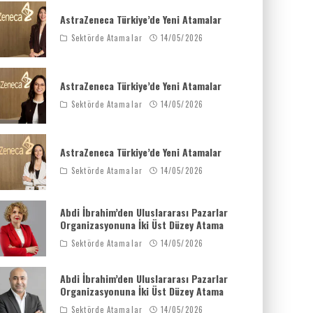
AstraZeneca Türkiye’de Yeni Atamalar
Sektörde Atamalar
14/05/2026
AstraZeneca Türkiye’de Yeni Atamalar
Sektörde Atamalar
14/05/2026
AstraZeneca Türkiye’de Yeni Atamalar
Sektörde Atamalar
14/05/2026
Abdi İbrahim’den Uluslararası Pazarlar
Organizasyonuna İki Üst Düzey Atama
Sektörde Atamalar
14/05/2026
Abdi İbrahim’den Uluslararası Pazarlar
Organizasyonuna İki Üst Düzey Atama
Sektörde Atamalar
14/05/2026