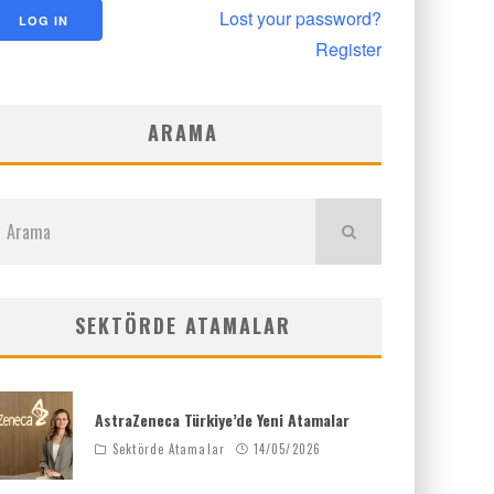
Lost your password?
Register
ARAMA
SEKTÖRDE ATAMALAR
AstraZeneca Türkiye’de Yeni Atamalar
Sektörde Atamalar
14/05/2026