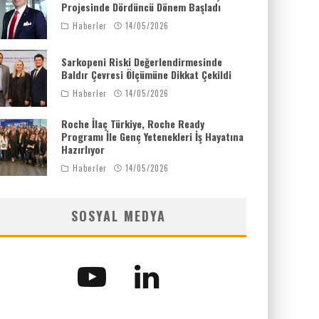
Projesinde Dördüncü Dönem Başladı
Haberler
14/05/2026
Sarkopeni Riski Değerlendirmesinde
Baldır Çevresi Ölçümüne Dikkat Çekildi
Haberler
14/05/2026
Roche İlaç Türkiye, Roche Ready
Programı İle Genç Yetenekleri İş Hayatına
Hazırlıyor
Haberler
14/05/2026
SOSYAL MEDYA