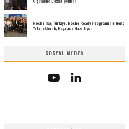
Ölçümüne Dikkat Çekildi
Roche İlaç Türkiye, Roche Ready Programı İle Genç
Yetenekleri İş Hayatına Hazırlıyor
SOSYAL MEDYA