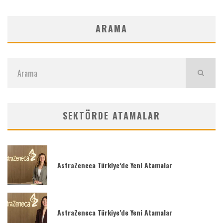
ARAMA
SEKTÖRDE ATAMALAR
AstraZeneca Türkiye’de Yeni Atamalar
AstraZeneca Türkiye’de Yeni Atamalar