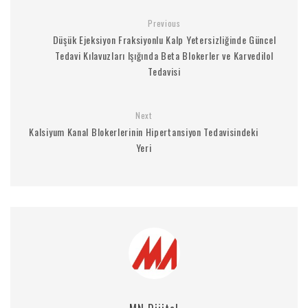
Previous
Düşük Ejeksiyon Fraksiyonlu Kalp Yetersizliğinde Güncel
Tedavi Kılavuzları Işığında Beta Blokerler ve Karvedilol
Tedavisi
Next
Kalsiyum Kanal Blokerlerinin Hipertansiyon Tedavisindeki
Yeri