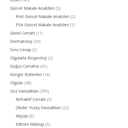
Güncel Makale Analizleri
(3)
RHK Güncel Makale Analizleri
(2)
PSA Güncel Makale Analizleri
(1)
Genel Cerrahi
(11)
Dermatoloji
(33)
Soru Cevap
(5)
Olgularla Respiroloji
(3)
Göğüs Cerrahisi
(41)
Kongre Bültenleri
(18)
Olgular
(48)
Göz Hastalıkları
(789)
Refraktif Cerrahi
(3)
Oküler Yüzey Hastalıkları
(22)
Miyopi
(6)
Editöre Mektup
(3)