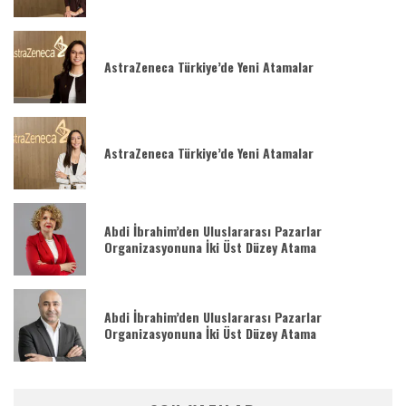
AstraZeneca Türkiye’de Yeni Atamalar
AstraZeneca Türkiye’de Yeni Atamalar
Abdi İbrahim’den Uluslararası Pazarlar
Organizasyonuna İki Üst Düzey Atama
Abdi İbrahim’den Uluslararası Pazarlar
Organizasyonuna İki Üst Düzey Atama