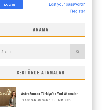
Lost your password?
Register
ARAMA
SEKTÖRDE ATAMALAR
AstraZeneca Türkiye’de Yeni Atamalar
Sektörde Atamalar
14/05/2026