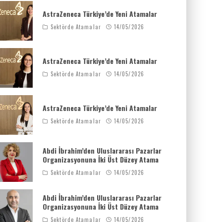
AstraZeneca Türkiye’de Yeni Atamalar
Sektörde Atamalar
14/05/2026
AstraZeneca Türkiye’de Yeni Atamalar
Sektörde Atamalar
14/05/2026
AstraZeneca Türkiye’de Yeni Atamalar
Sektörde Atamalar
14/05/2026
Abdi İbrahim’den Uluslararası Pazarlar
Organizasyonuna İki Üst Düzey Atama
Sektörde Atamalar
14/05/2026
Abdi İbrahim’den Uluslararası Pazarlar
Organizasyonuna İki Üst Düzey Atama
Sektörde Atamalar
14/05/2026