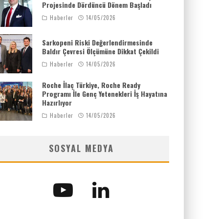
Projesinde Dördüncü Dönem Başladı
Haberler
14/05/2026
Sarkopeni Riski Değerlendirmesinde
Baldır Çevresi Ölçümüne Dikkat Çekildi
Haberler
14/05/2026
Roche İlaç Türkiye, Roche Ready
Programı İle Genç Yetenekleri İş Hayatına
Hazırlıyor
Haberler
14/05/2026
SOSYAL MEDYA