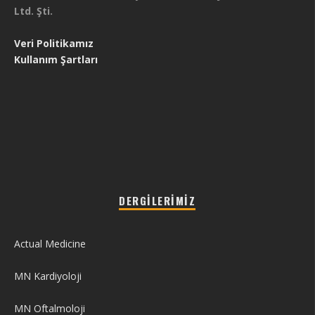
Ltd. Şti.
Veri Politikamız
Kullanım Şartları
DERGILERIMIZ
Actual Medicine
MN Kardiyoloji
MN Oftalmoloji