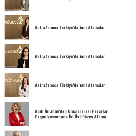
AstraZeneca Türkiye’de Yeni Atamalar
AstraZeneca Türkiye’de Yeni Atamalar
AstraZeneca Türkiye’de Yeni Atamalar
Abdi İbrahim’den Uluslararası Pazarlar
Organizasyonuna İki Üst Düzey Atama