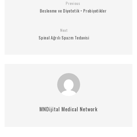
Previous
Beslenme ve Diyetetik • Probiyotikler
Next
Spinal Ağrılı Spazm Tedavisi
MNDijital Medical Network