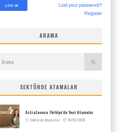
Lost your password?
Register
ARAMA
SEKTÖRDE ATAMALAR
AstraZeneca Türkiye’de Yeni Atamalar
Sektörde Atamalar
14/05/2026