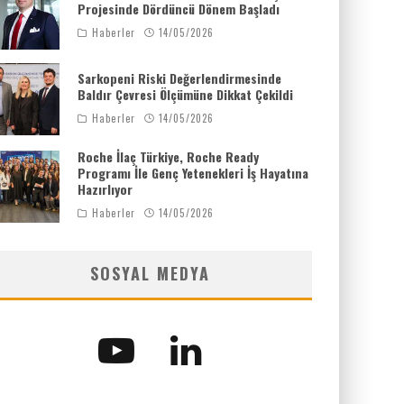
Projesinde Dördüncü Dönem Başladı
Haberler
14/05/2026
Sarkopeni Riski Değerlendirmesinde
Baldır Çevresi Ölçümüne Dikkat Çekildi
Haberler
14/05/2026
Roche İlaç Türkiye, Roche Ready
Programı İle Genç Yetenekleri İş Hayatına
Hazırlıyor
Haberler
14/05/2026
SOSYAL MEDYA