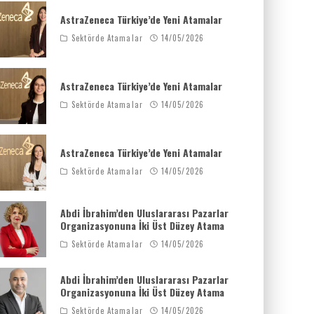
AstraZeneca Türkiye’de Yeni Atamalar
Sektörde Atamalar
14/05/2026
AstraZeneca Türkiye’de Yeni Atamalar
Sektörde Atamalar
14/05/2026
AstraZeneca Türkiye’de Yeni Atamalar
Sektörde Atamalar
14/05/2026
Abdi İbrahim’den Uluslararası Pazarlar
Organizasyonuna İki Üst Düzey Atama
Sektörde Atamalar
14/05/2026
Abdi İbrahim’den Uluslararası Pazarlar
Organizasyonuna İki Üst Düzey Atama
Sektörde Atamalar
14/05/2026