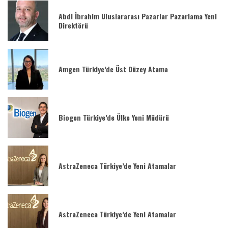
Abdi İbrahim Uluslararası Pazarlar Pazarlama Yeni
Direktörü
Amgen Türkiye’de Üst Düzey Atama
Biogen Türkiye’de Ülke Yeni Müdürü
AstraZeneca Türkiye’de Yeni Atamalar
AstraZeneca Türkiye’de Yeni Atamalar