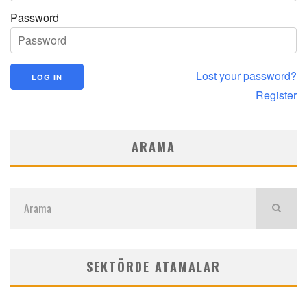
Password
Lost your password?
Register
ARAMA
SEKTÖRDE ATAMALAR