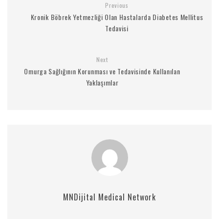
Previous
Kronik Böbrek Yetmezliği Olan Hastalarda Diabetes Mellitus
Tedavisi
Next
Omurga Sağlığının Korunması ve Tedavisinde Kullanılan
Yaklaşımlar
MNDijital Medical Network