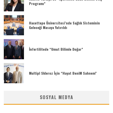
Programı”
Hacettepe Üniversitesi’nde Sağlık Sisteminin
Geleceği Masaya Yatırıldı
İnfertilitede “Umut Bilimle Doğar”
Multipl Skleroz İçin “Hayat BeniM Sahnem”
SOSYAL MEDYA