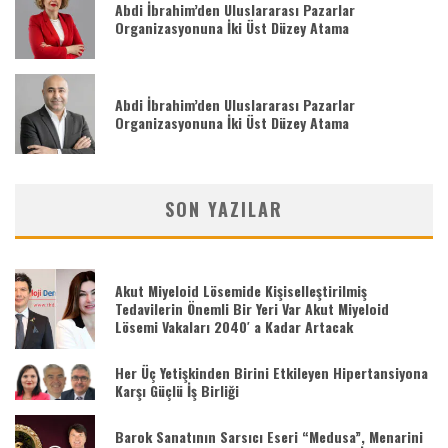
Abdi İbrahim’den Uluslararası Pazarlar
Organizasyonuna İki Üst Düzey Atama
Abdi İbrahim’den Uluslararası Pazarlar
Organizasyonuna İki Üst Düzey Atama
SON YAZILAR
Akut Miyeloid Lösemide Kişiselleştirilmiş
Tedavilerin Önemli Bir Yeri Var Akut Miyeloid
Lösemi Vakaları 2040′ a Kadar Artacak
Her Üç Yetişkinden Birini Etkileyen Hipertansiyona
Karşı Güçlü İş Birliği
Barok Sanatının Sarsıcı Eseri “Medusa”, Menarini