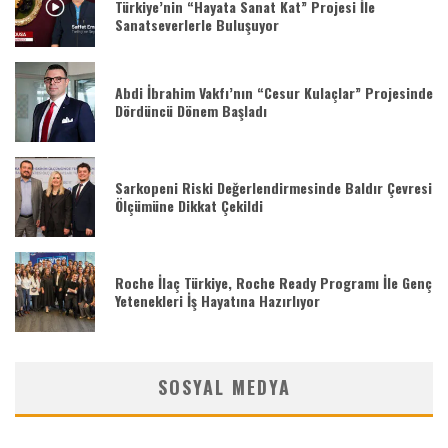
Türkiye’nin “Hayata Sanat Kat” Projesi İle
Sanatseverlerle Buluşuyor
Abdi İbrahim Vakfı’nın “Cesur Kulaçlar” Projesinde
Dördüncü Dönem Başladı
Sarkopeni Riski Değerlendirmesinde Baldır Çevresi
Ölçümüne Dikkat Çekildi
Roche İlaç Türkiye, Roche Ready Programı İle Genç
Yetenekleri İş Hayatına Hazırlıyor
SOSYAL MEDYA