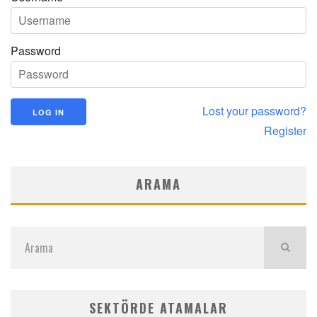
Password
Lost your password?
Register
ARAMA
SEKTÖRDE ATAMALAR