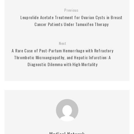
Previous
Leuprolide Acetate Treatment for Ovarian Cysts in Breast
Cancer Patients Under Tamoxifen Therapy
Next
A Rare Case of Post-Partum Hemorrhage with Refractory
Thrombotic Microangiopathy, and Hepatic Infarction: A
Diagnostic Dilemma with High Mortality