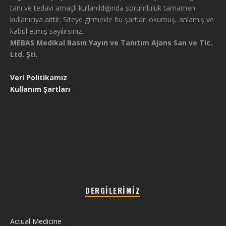
tanı ve tedavi amaçlı kullanıldığında sorumluluk tamamen
kullanıcıya aittir. Siteye girmekle bu şartları okumuş, anlamış ve
kabul etmiş sayılırsınız.
MEBAS Medikal Basın Yayın ve Tanıtım Ajans San ve Tic.
Ltd. Şti.
Veri Politikamız
Kullanım Şartları
DERGILERIMIZ
Actual Medicine