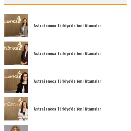
AstraZeneca Türkiye’de Yeni Atamalar
AstraZeneca Türkiye’de Yeni Atamalar
AstraZeneca Türkiye’de Yeni Atamalar
AstraZeneca Türkiye’de Yeni Atamalar