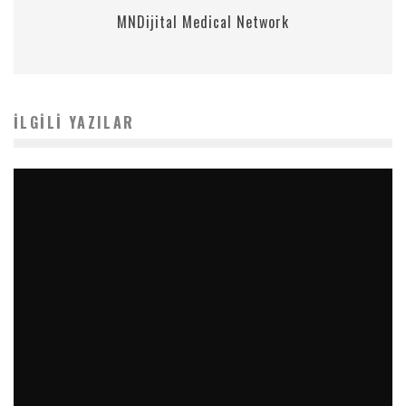
MNDijital Medical Network
İLGILI YAZILAR