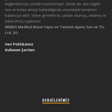
bilgilendirmeye yönelik hazırlanmıştır. Sitede yer alan bilgiler
tanı ve tedavi amaçlı kullanıldığında sorumluluk tamamen
kullanıcıya aittir. Siteye girmekle bu şartları okumuş, anlamış ve
kabul etmiş sayılırsınız.
MEBAS Medikal Basın Yayın ve Tanıtım Ajans San ve Tic.
Ltd. Şti.
Veri Politikamız
Kullanım Şartları
DERGILERIMIZ