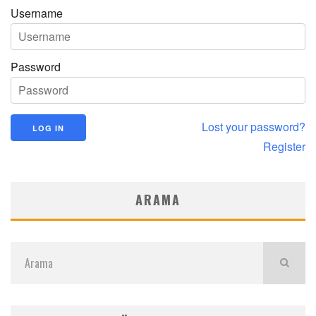
Username
Password
Lost your password?
Register
ARAMA