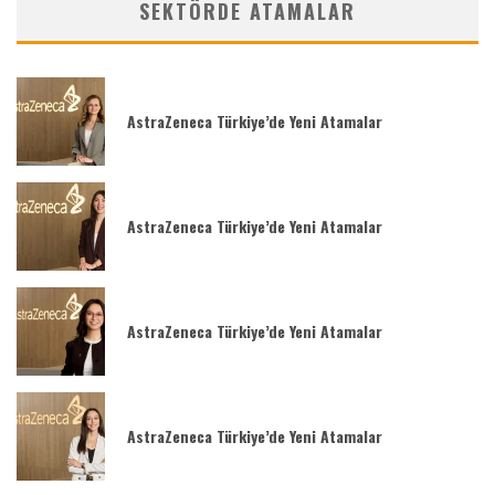
SEKTÖRDE ATAMALAR
AstraZeneca Türkiye’de Yeni Atamalar
AstraZeneca Türkiye’de Yeni Atamalar
AstraZeneca Türkiye’de Yeni Atamalar
AstraZeneca Türkiye’de Yeni Atamalar