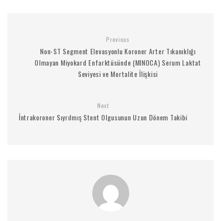
Previous
Non-ST Segment Elevasyonlu Koroner Arter Tıkanıklığı
Olmayan Miyokard Enfarktüsünde (MINOCA) Serum Laktat
Seviyesi ve Mortalite İlişkisi
Next
İntrakoroner Sıyrılmış Stent Olgusunun Uzun Dönem Takibi