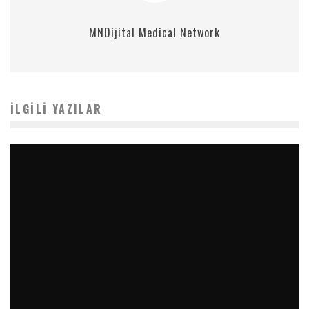
MNDijital Medical Network
İLGILI YAZILAR