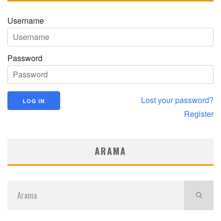
Username
Password
Lost your password?
Register
ARAMA