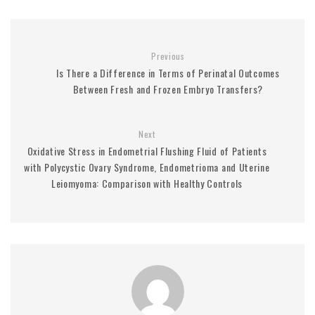
Previous
Is There a Difference in Terms of Perinatal Outcomes
Between Fresh and Frozen Embryo Transfers?
Next
Oxidative Stress in Endometrial Flushing Fluid of Patients
with Polycystic Ovary Syndrome, Endometrioma and Uterine
Leiomyoma: Comparison with Healthy Controls