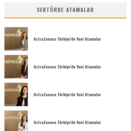
SEKTÖRDE ATAMALAR
AstraZeneca Türkiye’de Yeni Atamalar
AstraZeneca Türkiye’de Yeni Atamalar
AstraZeneca Türkiye’de Yeni Atamalar
AstraZeneca Türkiye’de Yeni Atamalar