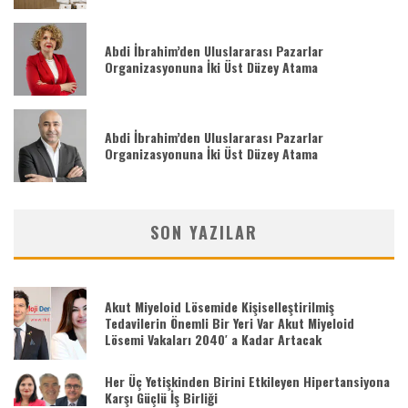
Abdi İbrahim’den Uluslararası Pazarlar
Organizasyonuna İki Üst Düzey Atama
Abdi İbrahim’den Uluslararası Pazarlar
Organizasyonuna İki Üst Düzey Atama
SON YAZILAR
Akut Miyeloid Lösemide Kişiselleştirilmiş
Tedavilerin Önemli Bir Yeri Var Akut Miyeloid
Lösemi Vakaları 2040′ a Kadar Artacak
Her Üç Yetişkinden Birini Etkileyen Hipertansiyona
Karşı Güçlü İş Birliği