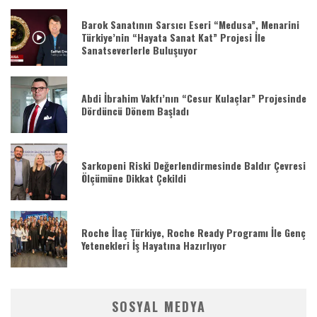
Barok Sanatının Sarsıcı Eseri “Medusa”, Menarini
Türkiye’nin “Hayata Sanat Kat” Projesi İle
Sanatseverlerle Buluşuyor
Abdi İbrahim Vakfı’nın “Cesur Kulaçlar” Projesinde
Dördüncü Dönem Başladı
Sarkopeni Riski Değerlendirmesinde Baldır Çevresi
Ölçümüne Dikkat Çekildi
Roche İlaç Türkiye, Roche Ready Programı İle Genç
Yetenekleri İş Hayatına Hazırlıyor
SOSYAL MEDYA