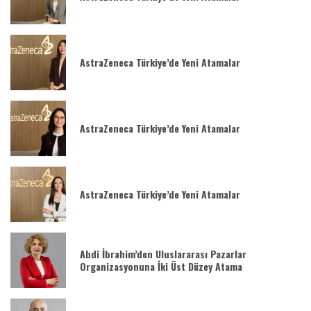
AstraZeneca Türkiye’de Yeni Atamalar
AstraZeneca Türkiye’de Yeni Atamalar
AstraZeneca Türkiye’de Yeni Atamalar
Abdi İbrahim’den Uluslararası Pazarlar
Organizasyonuna İki Üst Düzey Atama