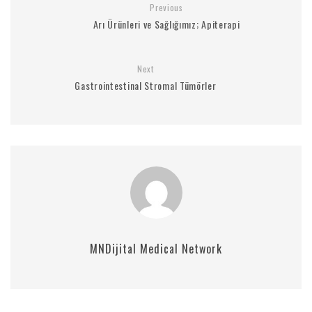
Previous
Arı Ürünleri ve Sağlığımız; Apiterapi
Next
Gastrointestinal Stromal Tümörler
MNDijital Medical Network