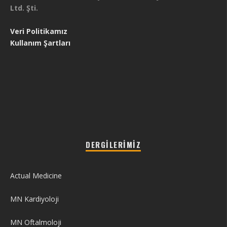
Ltd. Şti.
Veri Politikamız
Kullanım Şartları
DERGILERIMIZ
Actual Medicine
MN Kardiyoloji
MN Oftalmoloji