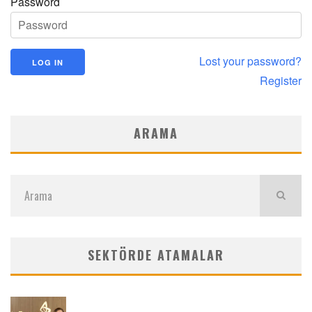
Password
Lost your password?
Register
ARAMA
SEKTÖRDE ATAMALAR