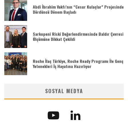
Abdi İbrahim Vakfı’nın “Cesur Kulaçlar” Projesinde
Dördüncü Dönem Başladı
Sarkopeni Riski Değerlendirmesinde Baldır Çevresi
Ölçümüne Dikkat Çekildi
Roche İlaç Türkiye, Roche Ready Programı İle Genç
Yetenekleri İş Hayatına Hazırlıyor
SOSYAL MEDYA