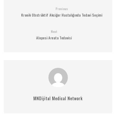
Previous
Kronik Obstrüktif Akciğer Hastalığında Tedavi Seçimi
Next
Alopesi Areata Tedavisi
MNDijital Medical Network