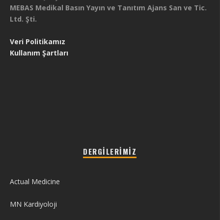
MEBAS Medikal Basın Yayın ve Tanıtım Ajans San ve Tic.
Ltd. Şti.
Veri Politikamız
Kullanım Şartları
DERGILERIMIZ
Actual Medicine
MN Kardiyoloji