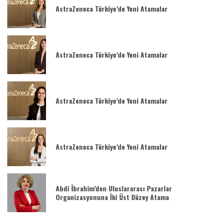
AstraZeneca Türkiye’de Yeni Atamalar
AstraZeneca Türkiye’de Yeni Atamalar
AstraZeneca Türkiye’de Yeni Atamalar
AstraZeneca Türkiye’de Yeni Atamalar
Abdi İbrahim’den Uluslararası Pazarlar
Organizasyonuna İki Üst Düzey Atama