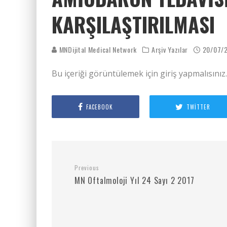
KARŞILAŞTIRILMASI
MNDijital Medical Network
Arşiv Yazılar
20/07/
Bu içeriği görüntülemek için giriş yapmalısınız
FACEBOOK
TWITTER
Previous
MN Oftalmoloji Yıl 24 Sayı 2 2017