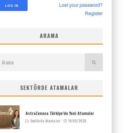
Lost your password?
Register
ARAMA
SEKTÖRDE ATAMALAR
AstraZeneca Türkiye’de Yeni Atamalar
Sektörde Atamalar
14/05/2026