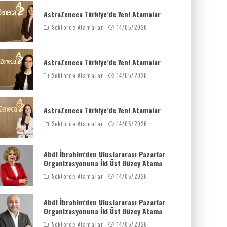
AstraZeneca Türkiye’de Yeni Atamalar
Sektörde Atamalar
14/05/2026
AstraZeneca Türkiye’de Yeni Atamalar
Sektörde Atamalar
14/05/2026
AstraZeneca Türkiye’de Yeni Atamalar
Sektörde Atamalar
14/05/2026
Abdi İbrahim’den Uluslararası Pazarlar
Organizasyonuna İki Üst Düzey Atama
Sektörde Atamalar
14/05/2026
Abdi İbrahim’den Uluslararası Pazarlar
Organizasyonuna İki Üst Düzey Atama
Sektörde Atamalar
14/05/2026