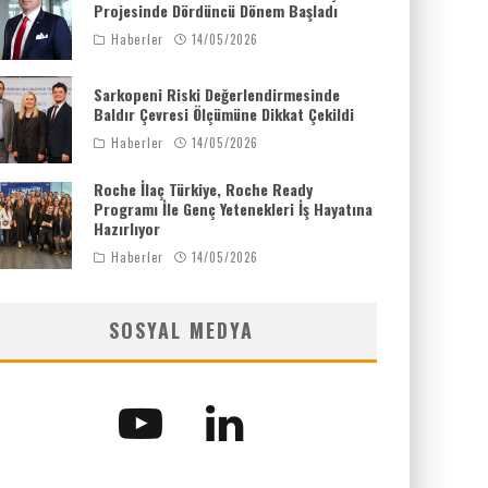
Projesinde Dördüncü Dönem Başladı
Haberler
14/05/2026
Sarkopeni Riski Değerlendirmesinde
Baldır Çevresi Ölçümüne Dikkat Çekildi
Haberler
14/05/2026
Roche İlaç Türkiye, Roche Ready
Programı İle Genç Yetenekleri İş Hayatına
Hazırlıyor
Haberler
14/05/2026
SOSYAL MEDYA