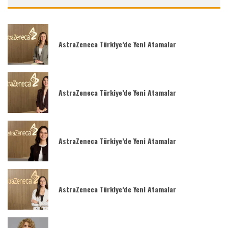
AstraZeneca Türkiye’de Yeni Atamalar
AstraZeneca Türkiye’de Yeni Atamalar
AstraZeneca Türkiye’de Yeni Atamalar
AstraZeneca Türkiye’de Yeni Atamalar