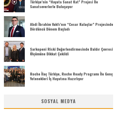
Türkiye’nin “Hayata Sanat Kat” Projesi İle
Sanatseverlerle Buluşuyor
Abdi İbrahim Vakfı’nın “Cesur Kulaçlar” Projesinde
Dördüncü Dönem Başladı
Sarkopeni Riski Değerlendirmesinde Baldır Çevresi
Ölçümüne Dikkat Çekildi
Roche İlaç Türkiye, Roche Ready Programı İle Genç
Yetenekleri İş Hayatına Hazırlıyor
SOSYAL MEDYA