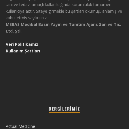
tanı ve tedavi amaçlı kullanıldığında sorumluluk tamamen
kullanıcıya aittir. Siteye girmekle bu şartları okumuş, anlamış ve
kabul etmiş sayılırsınız.
MEBAS Medikal Basın Yayın ve Tanıtım Ajans San ve Tic.
Ltd. Şti.
Veri Politikamız
Kullanım Şartları
DERGILERIMIZ
Actual Medicine