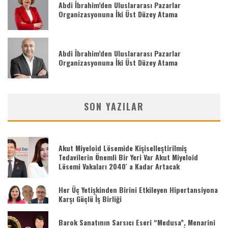
Abdi İbrahim’den Uluslararası Pazarlar
Organizasyonuna İki Üst Düzey Atama
Abdi İbrahim’den Uluslararası Pazarlar
Organizasyonuna İki Üst Düzey Atama
SON YAZILAR
Akut Miyeloid Lösemide Kişiselleştirilmiş
Tedavilerin Önemli Bir Yeri Var Akut Miyeloid
Lösemi Vakaları 2040′ a Kadar Artacak
Her Üç Yetişkinden Birini Etkileyen Hipertansiyona
Karşı Güçlü İş Birliği
Barok Sanatının Sarsıcı Eseri “Medusa”, Menarini