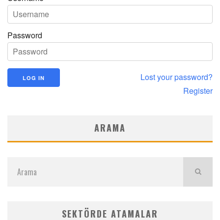
Password
Lost your password?
Register
ARAMA
SEKTÖRDE ATAMALAR