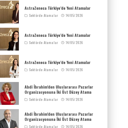
AstraZeneca Türkiye’de Yeni Atamalar
Sektörde Atamalar
14/05/2026
AstraZeneca Türkiye’de Yeni Atamalar
Sektörde Atamalar
14/05/2026
AstraZeneca Türkiye’de Yeni Atamalar
Sektörde Atamalar
14/05/2026
Abdi İbrahim’den Uluslararası Pazarlar
Organizasyonuna İki Üst Düzey Atama
Sektörde Atamalar
14/05/2026
Abdi İbrahim’den Uluslararası Pazarlar
Organizasyonuna İki Üst Düzey Atama
Sektörde Atamalar
14/05/2026