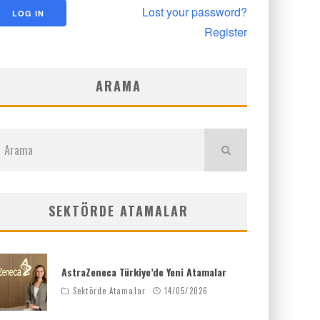
Lost your password?
Register
ARAMA
SEKTÖRDE ATAMALAR
AstraZeneca Türkiye’de Yeni Atamalar
Sektörde Atamalar
14/05/2026