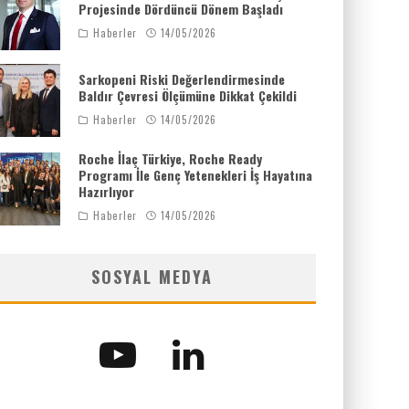
Projesinde Dördüncü Dönem Başladı
Haberler
14/05/2026
Sarkopeni Riski Değerlendirmesinde
Baldır Çevresi Ölçümüne Dikkat Çekildi
Haberler
14/05/2026
Roche İlaç Türkiye, Roche Ready
Programı İle Genç Yetenekleri İş Hayatına
Hazırlıyor
Haberler
14/05/2026
SOSYAL MEDYA