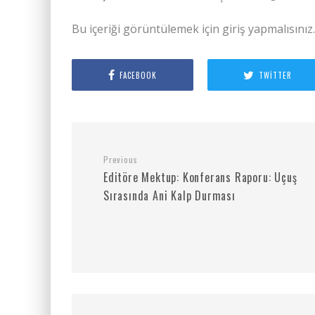
Bu içeriği görüntülemek için giriş yapmalısınız
FACEBOOK
TWITTER
Previous
Editöre Mektup: Konferans Raporu: Uçuş
Sırasında Ani Kalp Durması