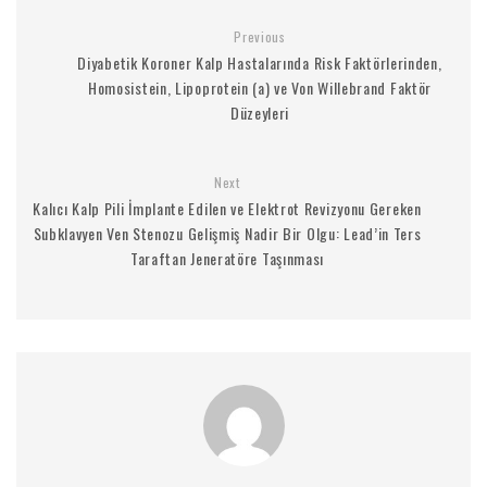
Previous
Diyabetik Koroner Kalp Hastalarında Risk Faktörlerinden,
Homosistein, Lipoprotein (a) ve Von Willebrand Faktör
Düzeyleri
Next
Kalıcı Kalp Pili İmplante Edilen ve Elektrot Revizyonu Gereken
Subklavyen Ven Stenozu Gelişmiş Nadir Bir Olgu: Lead’in Ters
Taraftan Jeneratöre Taşınması