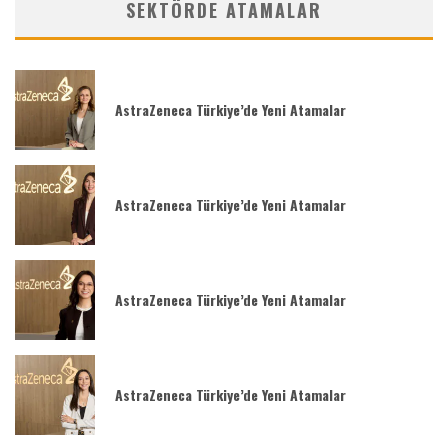
SEKTÖRDE ATAMALAR
AstraZeneca Türkiye’de Yeni Atamalar
AstraZeneca Türkiye’de Yeni Atamalar
AstraZeneca Türkiye’de Yeni Atamalar
AstraZeneca Türkiye’de Yeni Atamalar