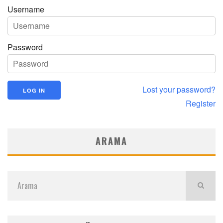
Username
Password
Lost your password?
Register
ARAMA