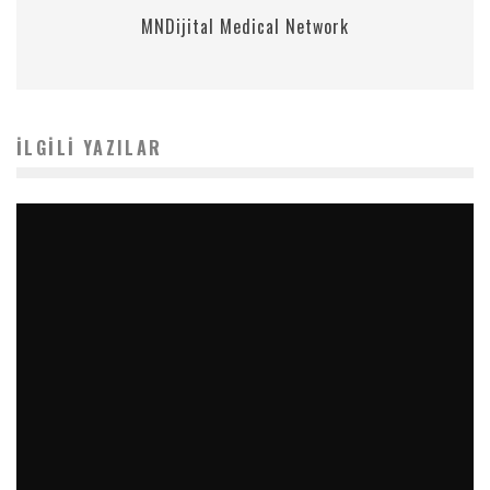
MNDijital Medical Network
İLGILI YAZILAR