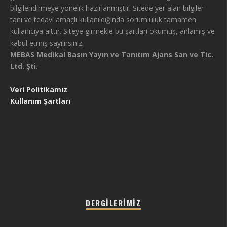
bilgilendirmeye yönelik hazırlanmıştır. Sitede yer alan bilgiler
tanı ve tedavi amaçlı kullanıldığında sorumluluk tamamen
kullanıcıya aittir. Siteye girmekle bu şartları okumuş, anlamış ve
kabul etmiş sayılırsınız.
MEBAS Medikal Basın Yayın ve Tanıtım Ajans San ve Tic.
Ltd. Şti.
Veri Politikamız
Kullanım Şartları
DERGILERIMIZ