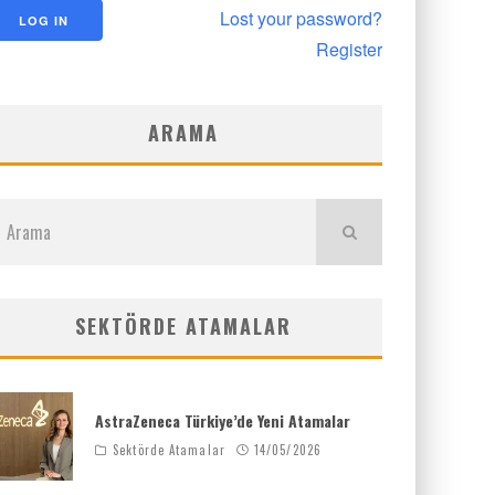
Lost your password?
Register
ARAMA
SEKTÖRDE ATAMALAR
AstraZeneca Türkiye’de Yeni Atamalar
Sektörde Atamalar
14/05/2026