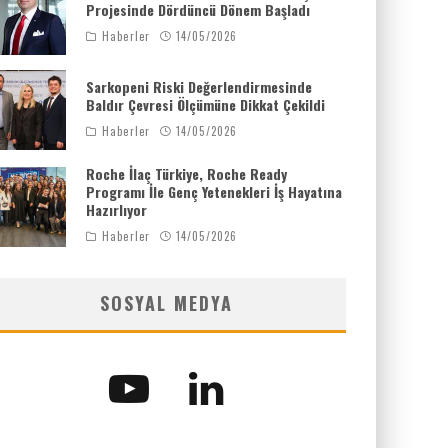
Projesinde Dördüncü Dönem Başladı
Haberler
14/05/2026
Sarkopeni Riski Değerlendirmesinde
Baldır Çevresi Ölçümüne Dikkat Çekildi
Haberler
14/05/2026
Roche İlaç Türkiye, Roche Ready
Programı İle Genç Yetenekleri İş Hayatına
Hazırlıyor
Haberler
14/05/2026
SOSYAL MEDYA