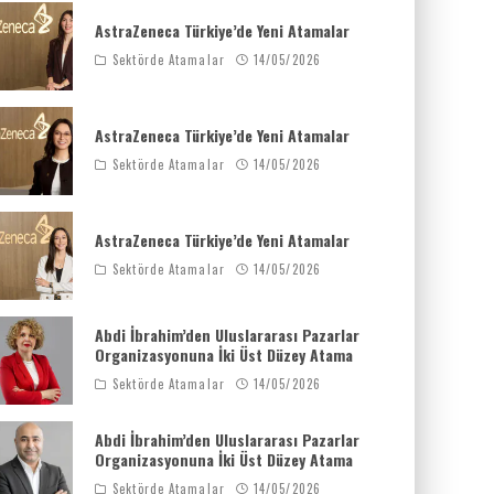
AstraZeneca Türkiye’de Yeni Atamalar
Sektörde Atamalar
14/05/2026
AstraZeneca Türkiye’de Yeni Atamalar
Sektörde Atamalar
14/05/2026
AstraZeneca Türkiye’de Yeni Atamalar
Sektörde Atamalar
14/05/2026
Abdi İbrahim’den Uluslararası Pazarlar
Organizasyonuna İki Üst Düzey Atama
Sektörde Atamalar
14/05/2026
Abdi İbrahim’den Uluslararası Pazarlar
Organizasyonuna İki Üst Düzey Atama
Sektörde Atamalar
14/05/2026