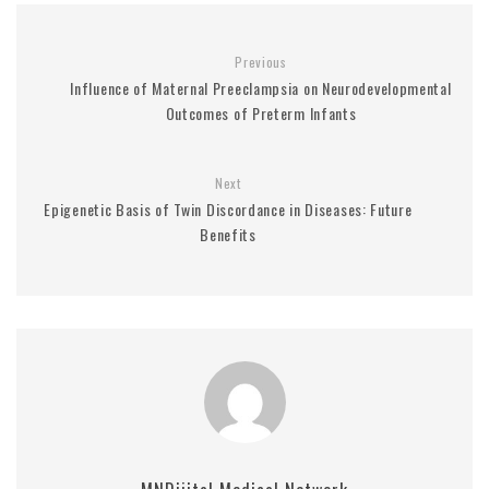
Previous
Influence of Maternal Preeclampsia on Neurodevelopmental
Outcomes of Preterm Infants
Next
Epigenetic Basis of Twin Discordance in Diseases: Future
Benefits