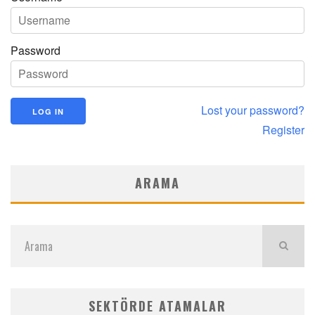
Password
Lost your password?
Register
ARAMA
SEKTÖRDE ATAMALAR