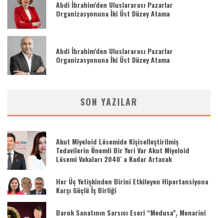
Abdi İbrahim’den Uluslararası Pazarlar
Organizasyonuna İki Üst Düzey Atama
Abdi İbrahim’den Uluslararası Pazarlar
Organizasyonuna İki Üst Düzey Atama
SON YAZILAR
Akut Miyeloid Lösemide Kişiselleştirilmiş
Tedavilerin Önemli Bir Yeri Var Akut Miyeloid
Lösemi Vakaları 2040′ a Kadar Artacak
Her Üç Yetişkinden Birini Etkileyen Hipertansiyona
Karşı Güçlü İş Birliği
Barok Sanatının Sarsıcı Eseri “Medusa”, Menarini