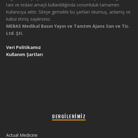
tanı ve tedavi amaçlı kullanıldığında sorumluluk tamamen
kullanıcıya aittir. Siteye girmekle bu şartları okumuş, anlamış ve
kabul etmiş sayılırsınız.
MEBAS Medikal Basın Yayın ve Tanıtım Ajans San ve Tic.
Ltd. Şti.
Veri Politikamız
Kullanım Şartları
DERGILERIMIZ
Actual Medicine