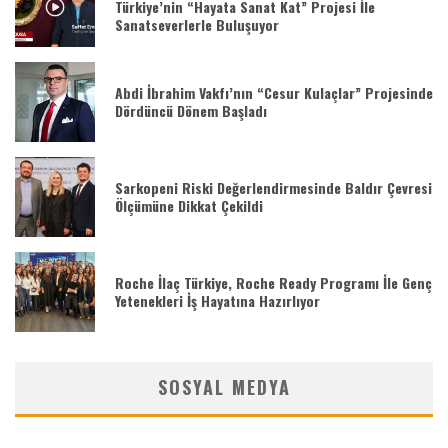
Türkiye’nin “Hayata Sanat Kat” Projesi İle
Sanatseverlerle Buluşuyor
Abdi İbrahim Vakfı’nın “Cesur Kulaçlar” Projesinde
Dördüncü Dönem Başladı
Sarkopeni Riski Değerlendirmesinde Baldır Çevresi
Ölçümüne Dikkat Çekildi
Roche İlaç Türkiye, Roche Ready Programı İle Genç
Yetenekleri İş Hayatına Hazırlıyor
SOSYAL MEDYA