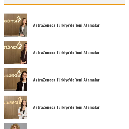
AstraZeneca Türkiye’de Yeni Atamalar
AstraZeneca Türkiye’de Yeni Atamalar
AstraZeneca Türkiye’de Yeni Atamalar
AstraZeneca Türkiye’de Yeni Atamalar