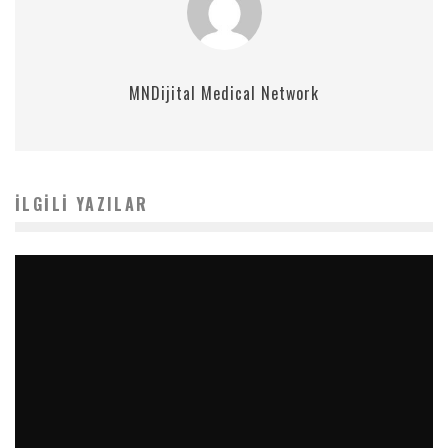
MNDijital Medical Network
İLGILI YAZILAR