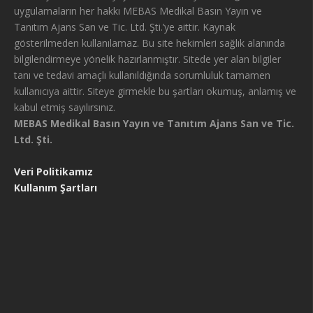
uygulamaların her hakkı MEBAS Medikal Basın Yayın ve
Tanıtım Ajans San ve Tic. Ltd. Şti.’ye aittir. Kaynak
gösterilmeden kullanılamaz. Bu site hekimleri sağlık alanında
bilgilendirmeye yönelik hazırlanmıştır. Sitede yer alan bilgiler
tanı ve tedavi amaçlı kullanıldığında sorumluluk tamamen
kullanıcıya aittir. Siteye girmekle bu şartları okumuş, anlamış ve
kabul etmiş sayılırsınız.
MEBAS Medikal Basın Yayın ve Tanıtım Ajans San ve Tic.
Ltd. Şti.
Veri Politikamız
Kullanım Şartları