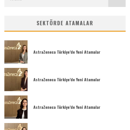
SEKTÖRDE ATAMALAR
AstraZeneca Türkiye’de Yeni Atamalar
AstraZeneca Türkiye’de Yeni Atamalar
AstraZeneca Türkiye’de Yeni Atamalar