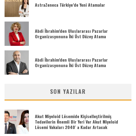
AstraZeneca Türkiye’de Yeni Atamalar
Abdi İbrahim’den Uluslararası Pazarlar
Organizasyonuna İki Üst Düzey Atama
Abdi İbrahim’den Uluslararası Pazarlar
Organizasyonuna İki Üst Düzey Atama
SON YAZILAR
Akut Miyeloid Lösemide Kişiselleştirilmiş
Tedavilerin Önemli Bir Yeri Var Akut Miyeloid
Lösemi Vakaları 2040′ a Kadar Artacak