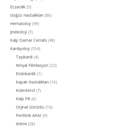
Eczacılık
(5)
Göğüs Hastalıkları
(86)
Hematoloji
(49)
Jinekoloji
(3)
Kalp Damar Cerrahi
(48)
Kardiyoloji
(554)
Taşikardi
(4)
Atriyal Fibrilasyon
(22)
Endokardit
(1)
Kapak Hastalıkları
(16)
Kolesterol
(7)
Kalp Pili
(6)
Orjinal Görüntü
(16)
Periferik Arter
(9)
Aritmi
(28)