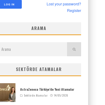
Lost your password?
Register
ARAMA
SEKTÖRDE ATAMALAR
AstraZeneca Türkiye’de Yeni Atamalar
Sektörde Atamalar
14/05/2026