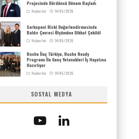
Projesinde Dördüncü Dönem Başladı
Haberler
14/05/2026
Sarkopeni Riski Değerlendirmesinde
Baldır Çevresi Ölçümüne Dikkat Çekildi
Haberler
14/05/2026
Roche İlaç Türkiye, Roche Ready
Programı İle Genç Yetenekleri İş Hayatına
Hazırlıyor
Haberler
14/05/2026
SOSYAL MEDYA