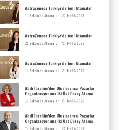
AstraZeneca Türkiye’de Yeni Atamalar
Sektörde Atamalar
14/05/2026
AstraZeneca Türkiye’de Yeni Atamalar
Sektörde Atamalar
14/05/2026
AstraZeneca Türkiye’de Yeni Atamalar
Sektörde Atamalar
14/05/2026
Abdi İbrahim’den Uluslararası Pazarlar
Organizasyonuna İki Üst Düzey Atama
Sektörde Atamalar
14/05/2026
Abdi İbrahim’den Uluslararası Pazarlar
Organizasyonuna İki Üst Düzey Atama
Sektörde Atamalar
14/05/2026