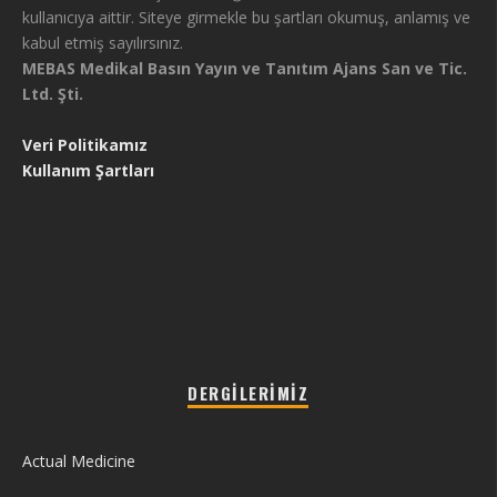
kullanıcıya aittir. Siteye girmekle bu şartları okumuş, anlamış ve
kabul etmiş sayılırsınız.
MEBAS Medikal Basın Yayın ve Tanıtım Ajans San ve Tic.
Ltd. Şti.
Veri Politikamız
Kullanım Şartları
DERGILERIMIZ
Actual Medicine