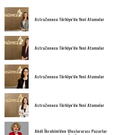
AstraZeneca Türkiye’de Yeni Atamalar
AstraZeneca Türkiye’de Yeni Atamalar
AstraZeneca Türkiye’de Yeni Atamalar
AstraZeneca Türkiye’de Yeni Atamalar
Abdi İbrahim’den Uluslararası Pazarlar