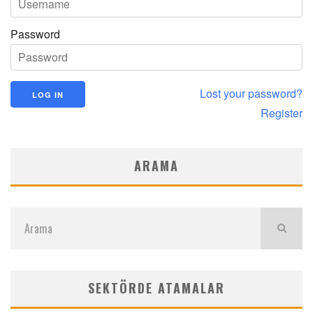
Password
Lost your password?
Register
ARAMA
SEKTÖRDE ATAMALAR