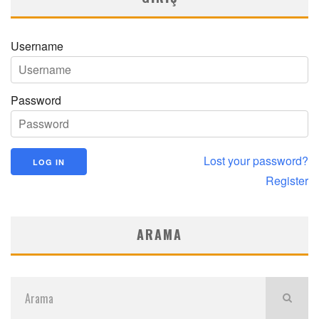
Username
Password
Lost your password?
Register
ARAMA