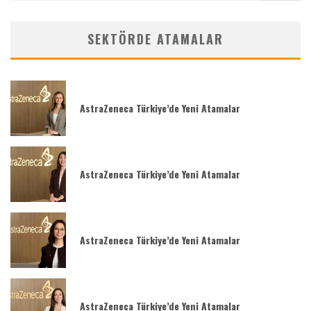
SEKTÖRDE ATAMALAR
AstraZeneca Türkiye’de Yeni Atamalar
AstraZeneca Türkiye’de Yeni Atamalar
AstraZeneca Türkiye’de Yeni Atamalar
AstraZeneca Türkiye’de Yeni Atamalar