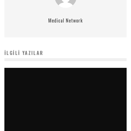
Medical Network
İLGILI YAZILAR