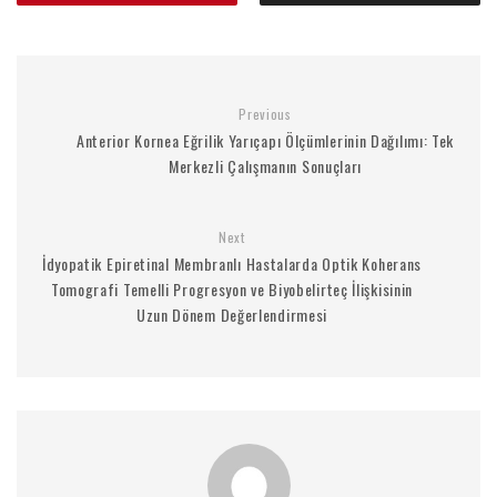
Previous
Anterior Kornea Eğrilik Yarıçapı Ölçümlerinin Dağılımı: Tek
Merkezli Çalışmanın Sonuçları
Next
İdyopatik Epiretinal Membranlı Hastalarda Optik Koherans
Tomografi Temelli Progresyon ve Biyobelirteç İlişkisinin
Uzun Dönem Değerlendirmesi