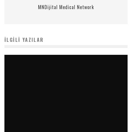
MNDijital Medical Network
İLGILI YAZILAR