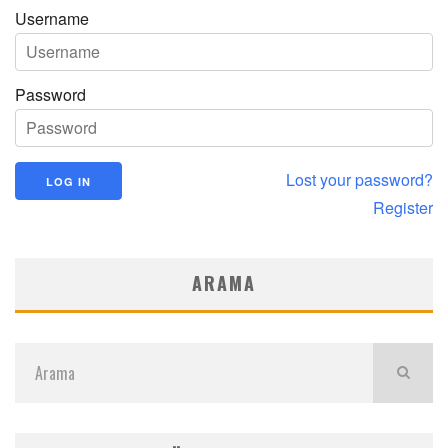
Username
Password
Lost your password?
Register
ARAMA