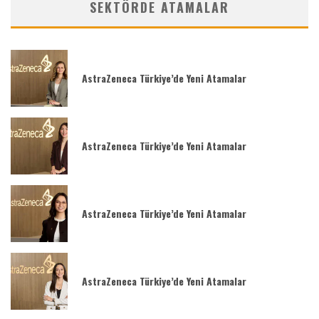
SEKTÖRDE ATAMALAR
AstraZeneca Türkiye’de Yeni Atamalar
AstraZeneca Türkiye’de Yeni Atamalar
AstraZeneca Türkiye’de Yeni Atamalar
AstraZeneca Türkiye’de Yeni Atamalar