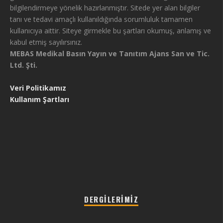
bilgilendirmeye yönelik hazırlanmıştır. Sitede yer alan bilgiler
tanı ve tedavi amaçlı kullanıldığında sorumluluk tamamen
kullanıcıya aittir. Siteye girmekle bu şartları okumuş, anlamış ve
kabul etmiş sayılırsınız.
MEBAS Medikal Basın Yayın ve Tanıtım Ajans San ve Tic.
Ltd. Şti.
Veri Politikamız
Kullanım Şartları
DERGILERIMIZ