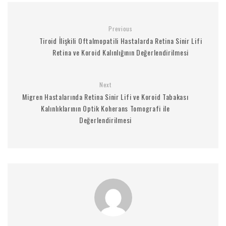
Previous
Tiroid İlişkili Oftalmopatili Hastalarda Retina Sinir Lifi
Retina ve Koroid Kalınlığının Değerlendirilmesi
Next
Migren Hastalarında Retina Sinir Lifi ve Koroid Tabakası
Kalınlıklarının Optik Koherans Tomografi ile
Değerlendirilmesi