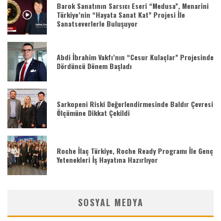
Barok Sanatının Sarsıcı Eseri “Medusa”, Menarini
Türkiye’nin “Hayata Sanat Kat” Projesi İle
Sanatseverlerle Buluşuyor
Abdi İbrahim Vakfı’nın “Cesur Kulaçlar” Projesinde
Dördüncü Dönem Başladı
Sarkopeni Riski Değerlendirmesinde Baldır Çevresi
Ölçümüne Dikkat Çekildi
Roche İlaç Türkiye, Roche Ready Programı İle Genç
Yetenekleri İş Hayatına Hazırlıyor
SOSYAL MEDYA