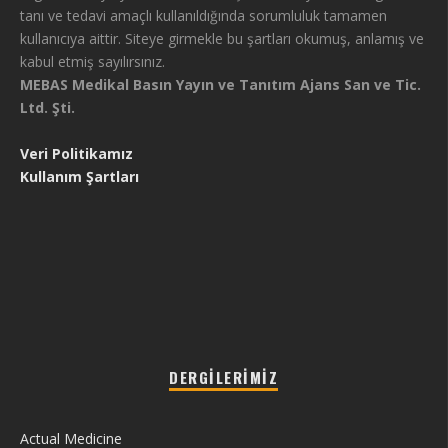
tanı ve tedavi amaçlı kullanıldığında sorumluluk tamamen
kullanıcıya aittir. Siteye girmekle bu şartları okumuş, anlamış ve
kabul etmiş sayılırsınız.
MEBAS Medikal Basın Yayın ve Tanıtım Ajans San ve Tic.
Ltd. Şti.
Veri Politikamız
Kullanım Şartları
DERGILERIMIZ
Actual Medicine