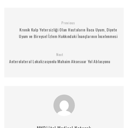
Previous
Kronik Kalp Yetersizliği Olan Hastaların İlaca Uyum, Diyete
Uyum ve Bireysel İzlem Hakkındaki İnançlarının İncelenmesi
Next
Anterolateral Lokalizasyonlu Mahaim Aksesuar Yol Ablasyonu