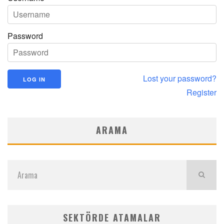
Password
Lost your password?
Register
ARAMA
SEKTÖRDE ATAMALAR