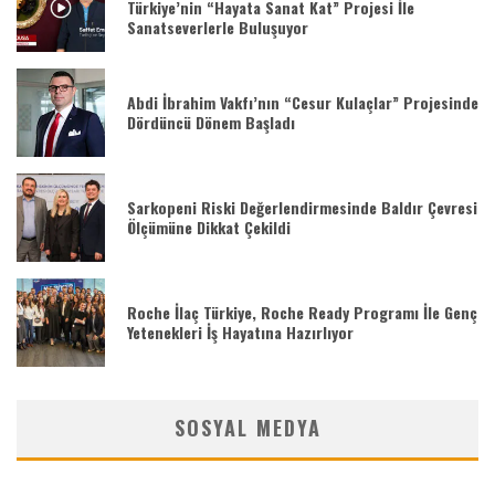
Türkiye’nin “Hayata Sanat Kat” Projesi İle
Sanatseverlerle Buluşuyor
Abdi İbrahim Vakfı’nın “Cesur Kulaçlar” Projesinde
Dördüncü Dönem Başladı
Sarkopeni Riski Değerlendirmesinde Baldır Çevresi
Ölçümüne Dikkat Çekildi
Roche İlaç Türkiye, Roche Ready Programı İle Genç
Yetenekleri İş Hayatına Hazırlıyor
SOSYAL MEDYA