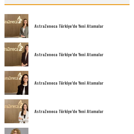
AstraZeneca Türkiye’de Yeni Atamalar
AstraZeneca Türkiye’de Yeni Atamalar
AstraZeneca Türkiye’de Yeni Atamalar
AstraZeneca Türkiye’de Yeni Atamalar