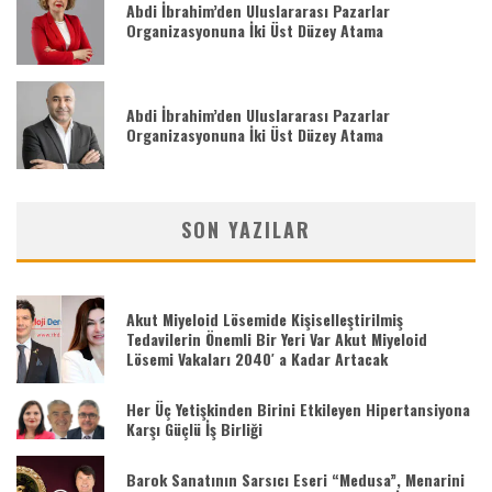
Abdi İbrahim’den Uluslararası Pazarlar
Organizasyonuna İki Üst Düzey Atama
Abdi İbrahim’den Uluslararası Pazarlar
Organizasyonuna İki Üst Düzey Atama
SON YAZILAR
Akut Miyeloid Lösemide Kişiselleştirilmiş
Tedavilerin Önemli Bir Yeri Var Akut Miyeloid
Lösemi Vakaları 2040′ a Kadar Artacak
Her Üç Yetişkinden Birini Etkileyen Hipertansiyona
Karşı Güçlü İş Birliği
Barok Sanatının Sarsıcı Eseri “Medusa”, Menarini