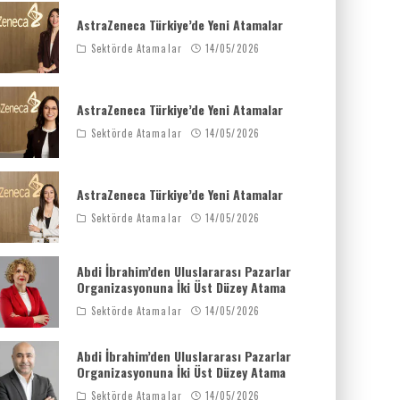
AstraZeneca Türkiye’de Yeni Atamalar
Sektörde Atamalar
14/05/2026
AstraZeneca Türkiye’de Yeni Atamalar
Sektörde Atamalar
14/05/2026
AstraZeneca Türkiye’de Yeni Atamalar
Sektörde Atamalar
14/05/2026
Abdi İbrahim’den Uluslararası Pazarlar
Organizasyonuna İki Üst Düzey Atama
Sektörde Atamalar
14/05/2026
Abdi İbrahim’den Uluslararası Pazarlar
Organizasyonuna İki Üst Düzey Atama
Sektörde Atamalar
14/05/2026