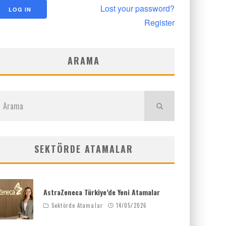
Lost your password?
Register
ARAMA
SEKTÖRDE ATAMALAR
AstraZeneca Türkiye’de Yeni Atamalar
Sektörde Atamalar
14/05/2026