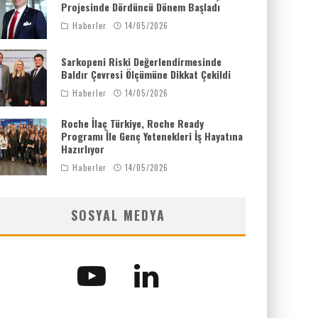
Projesinde Dördüncü Dönem Başladı
Haberler
14/05/2026
Sarkopeni Riski Değerlendirmesinde
Baldır Çevresi Ölçümüne Dikkat Çekildi
Haberler
14/05/2026
Roche İlaç Türkiye, Roche Ready
Programı İle Genç Yetenekleri İş Hayatına
Hazırlıyor
Haberler
14/05/2026
SOSYAL MEDYA