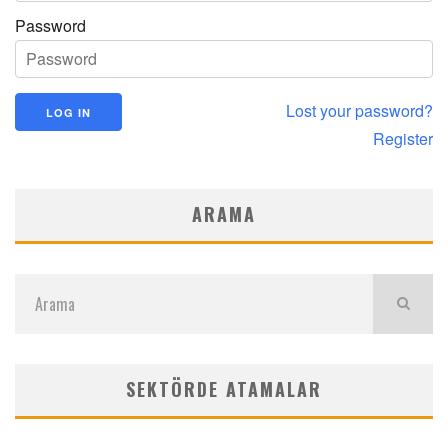
Password
Lost your password?
Register
ARAMA
SEKTÖRDE ATAMALAR