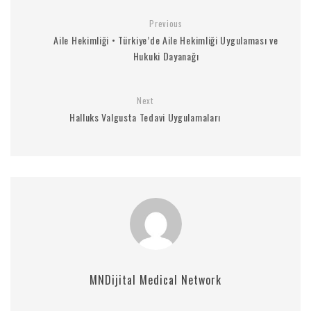
Previous
Aile Hekimliği • Türkiye’de Aile Hekimliği Uygulaması ve
Hukuki Dayanağı
Next
Halluks Valgusta Tedavi Uygulamaları
MNDijital Medical Network