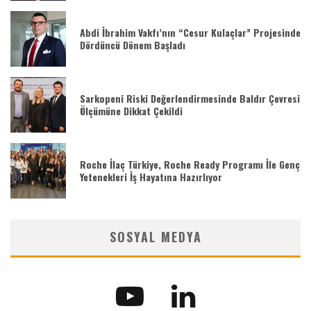
Abdi İbrahim Vakfı’nın “Cesur Kulaçlar” Projesinde
Dördüncü Dönem Başladı
Sarkopeni Riski Değerlendirmesinde Baldır Çevresi
Ölçümüne Dikkat Çekildi
Roche İlaç Türkiye, Roche Ready Programı İle Genç
Yetenekleri İş Hayatına Hazırlıyor
SOSYAL MEDYA