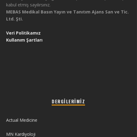
kabul etmiş sayılırsınız.
MEBAS Medikal Basın Yayın ve Tanıtım Ajans San ve Tic.
Ltd. Şti.
Veri Politikamız
Kullanım Şartları
DERGILERIMIZ
Actual Medicine
MN Kardiyoloji