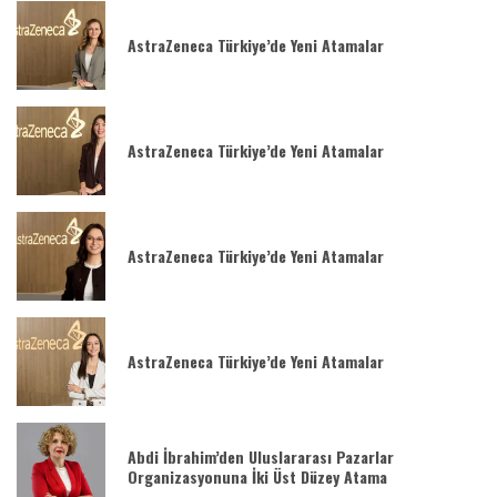
AstraZeneca Türkiye’de Yeni Atamalar
AstraZeneca Türkiye’de Yeni Atamalar
AstraZeneca Türkiye’de Yeni Atamalar
AstraZeneca Türkiye’de Yeni Atamalar
Abdi İbrahim’den Uluslararası Pazarlar
Organizasyonuna İki Üst Düzey Atama