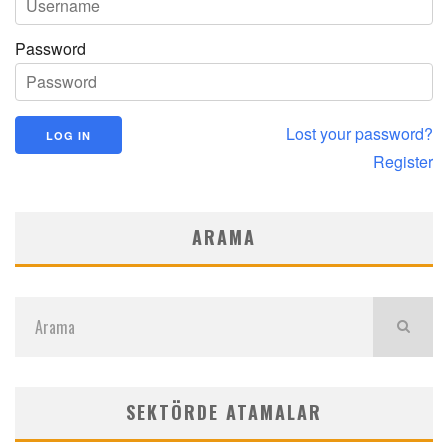
Password
Lost your password?
Register
ARAMA
SEKTÖRDE ATAMALAR