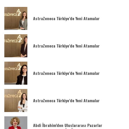
AstraZeneca Türkiye’de Yeni Atamalar
AstraZeneca Türkiye’de Yeni Atamalar
AstraZeneca Türkiye’de Yeni Atamalar
AstraZeneca Türkiye’de Yeni Atamalar
Abdi İbrahim’den Uluslararası Pazarlar