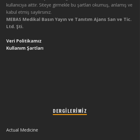
kullanıcıya aittir. Siteye girmekle bu şartları okumuş, anlamış ve
kabul etmiş sayılırsınız.
MEBAS Medikal Basın Yayın ve Tanıtım Ajans San ve Tic.
Ltd. Şti.
Veri Politikamız
Kullanım Şartları
DERGILERIMIZ
Actual Medicine