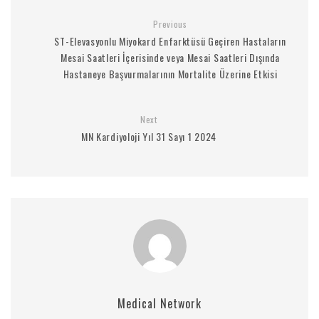
Previous
ST-Elevasyonlu Miyokard Enfarktüsü Geçiren Hastaların
Mesai Saatleri İçerisinde veya Mesai Saatleri Dışında
Hastaneye Başvurmalarının Mortalite Üzerine Etkisi
Next
MN Kardiyoloji Yıl 31 Sayı 1 2024
Medical Network