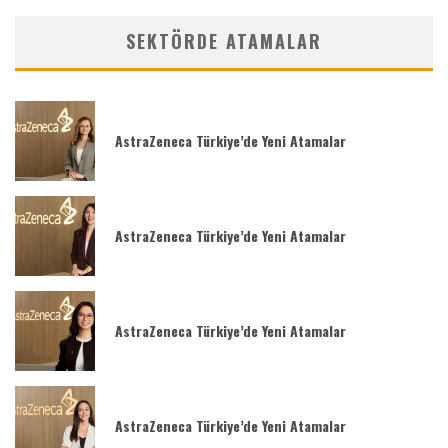
SEKTÖRDE ATAMALAR
AstraZeneca Türkiye’de Yeni Atamalar
AstraZeneca Türkiye’de Yeni Atamalar
AstraZeneca Türkiye’de Yeni Atamalar
AstraZeneca Türkiye’de Yeni Atamalar