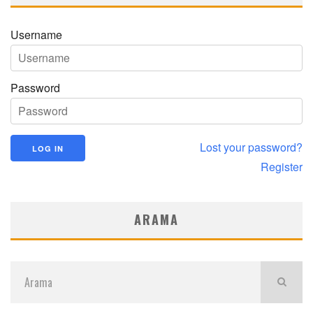
Username
Password
Lost your password?
Register
ARAMA