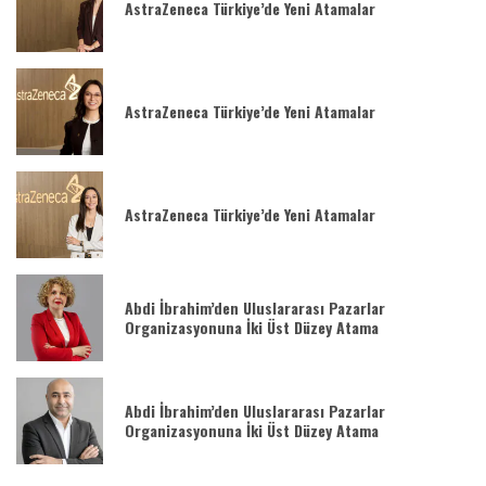
AstraZeneca Türkiye’de Yeni Atamalar
AstraZeneca Türkiye’de Yeni Atamalar
AstraZeneca Türkiye’de Yeni Atamalar
Abdi İbrahim’den Uluslararası Pazarlar
Organizasyonuna İki Üst Düzey Atama
Abdi İbrahim’den Uluslararası Pazarlar
Organizasyonuna İki Üst Düzey Atama