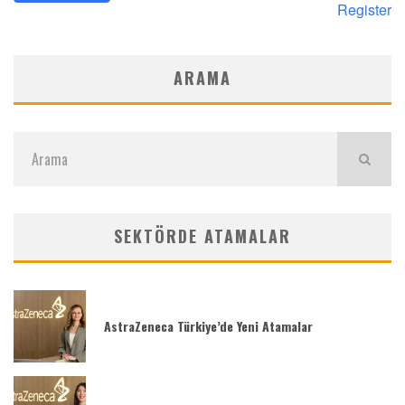
Register
ARAMA
SEKTÖRDE ATAMALAR
AstraZeneca Türkiye’de Yeni Atamalar