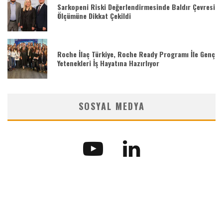
Sarkopeni Riski Değerlendirmesinde Baldır Çevresi
Ölçümüne Dikkat Çekildi
Roche İlaç Türkiye, Roche Ready Programı İle Genç
Yetenekleri İş Hayatına Hazırlıyor
SOSYAL MEDYA