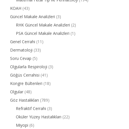
KOAH
(43)
Güncel Makale Analizleri
(3)
RHK Güncel Makale Analizleri
(2)
PSA Güncel Makale Analizleri
(1)
Genel Cerrahi
(11)
Dermatoloji
(33)
Soru Cevap
(5)
Olgularla Respiroloji
(3)
Göğüs Cerrahisi
(41)
Kongre Bültenleri
(18)
Olgular
(48)
Göz Hastalıkları
(789)
Refraktif Cerrahi
(3)
Oküler Yüzey Hastalıkları
(22)
Miyopi
(6)