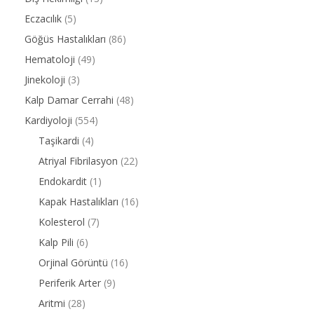
Eczacılık
(5)
Göğüs Hastalıkları
(86)
Hematoloji
(49)
Jinekoloji
(3)
Kalp Damar Cerrahi
(48)
Kardiyoloji
(554)
Taşikardi
(4)
Atriyal Fibrilasyon
(22)
Endokardit
(1)
Kapak Hastalıkları
(16)
Kolesterol
(7)
Kalp Pili
(6)
Orjinal Görüntü
(16)
Periferik Arter
(9)
Aritmi
(28)