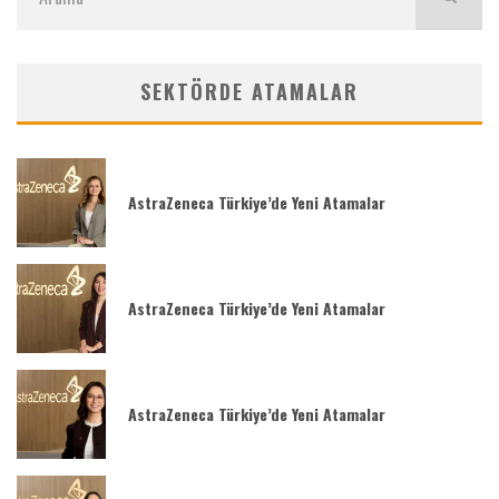
SEKTÖRDE ATAMALAR
AstraZeneca Türkiye’de Yeni Atamalar
AstraZeneca Türkiye’de Yeni Atamalar
AstraZeneca Türkiye’de Yeni Atamalar