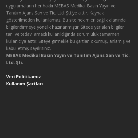
uygulamaların her hakkı MEBAS Medikal Basın Yayın ve
Tanıtım Ajans San ve Tic. Ltd. Şti.’ye aittir. Kaynak
gösterilmeden kullanılamaz. Bu site hekimleri sağlık alanında
bilgilendirmeye yönelik hazırlanmıştır. Sitede yer alan bilgiler
tanı ve tedavi amaçlı kullanıldığında sorumluluk tamamen
kullanıcıya aittir. Siteye girmekle bu şartları okumuş, anlamış ve
kabul etmiş sayılırsınız.
MEBAS Medikal Basın Yayın ve Tanıtım Ajans San ve Tic.
Ltd. Şti.
Veri Politikamız
Kullanım Şartları