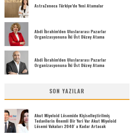
AstraZeneca Türkiye’de Yeni Atamalar
Abdi İbrahim’den Uluslararası Pazarlar
Organizasyonuna İki Üst Düzey Atama
Abdi İbrahim’den Uluslararası Pazarlar
Organizasyonuna İki Üst Düzey Atama
SON YAZILAR
Akut Miyeloid Lösemide Kişiselleştirilmiş
Tedavilerin Önemli Bir Yeri Var Akut Miyeloid
Lösemi Vakaları 2040′ a Kadar Artacak