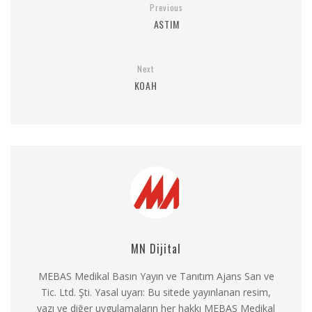
Previous
ASTIM
Next
KOAH
MN Dijital
MEBAS Medikal Basın Yayın ve Tanıtım Ajans San ve
Tic. Ltd. Şti. Yasal uyarı: Bu sitede yayınlanan resim,
yazı ve diğer uygulamaların her hakkı MEBAS Medikal