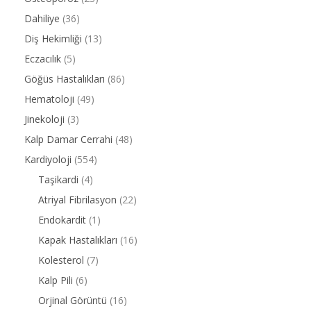
Dahiliye
(36)
Diş Hekimliği
(13)
Eczacılık
(5)
Göğüs Hastalıkları
(86)
Hematoloji
(49)
Jinekoloji
(3)
Kalp Damar Cerrahi
(48)
Kardiyoloji
(554)
Taşikardi
(4)
Atriyal Fibrilasyon
(22)
Endokardit
(1)
Kapak Hastalıkları
(16)
Kolesterol
(7)
Kalp Pili
(6)
Orjinal Görüntü
(16)