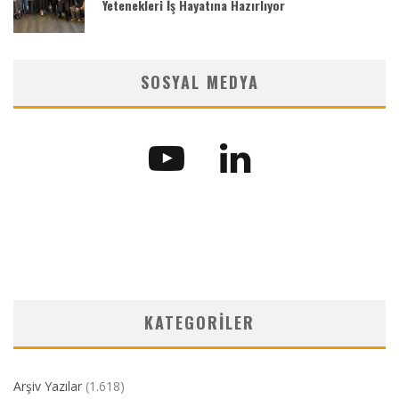
Yetenekleri İş Hayatına Hazırlıyor
SOSYAL MEDYA
KATEGORILER
Arşiv Yazılar
(1.618)