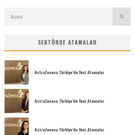
SEKTÖRDE ATAMALAR
AstraZeneca Türkiye’de Yeni Atamalar
AstraZeneca Türkiye’de Yeni Atamalar
AstraZeneca Türkiye’de Yeni Atamalar