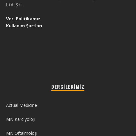
Ltd. Şti.
Veri Politikamız
Kullanım Şartları
DERGILERIMIZ
Actual Medicine
MN Kardiyoloji
MN Oftalmoloji