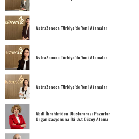
AstraZeneca Türkiye’de Yeni Atamalar
AstraZeneca Türkiye’de Yeni Atamalar
AstraZeneca Türkiye’de Yeni Atamalar
Abdi İbrahim’den Uluslararası Pazarlar
Organizasyonuna İki Üst Düzey Atama