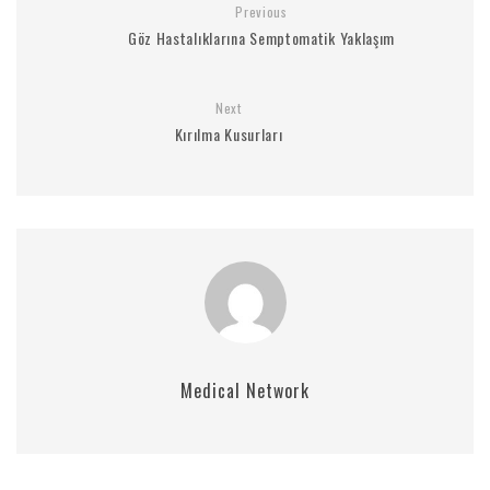
Previous
Göz Hastalıklarına Semptomatik Yaklaşım
Next
Kırılma Kusurları
Medical Network