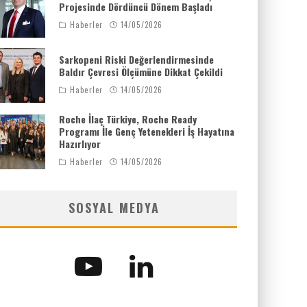
Projesinde Dördüncü Dönem Başladı
Haberler
14/05/2026
Sarkopeni Riski Değerlendirmesinde
Baldır Çevresi Ölçümüne Dikkat Çekildi
Haberler
14/05/2026
Roche İlaç Türkiye, Roche Ready
Programı İle Genç Yetenekleri İş Hayatına
Hazırlıyor
Haberler
14/05/2026
SOSYAL MEDYA