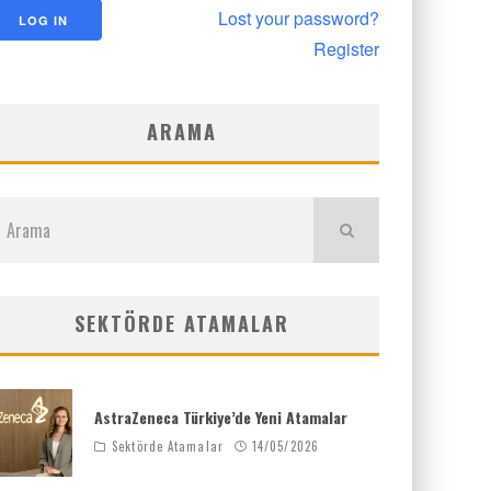
Lost your password?
Register
ARAMA
SEKTÖRDE ATAMALAR
AstraZeneca Türkiye’de Yeni Atamalar
Sektörde Atamalar
14/05/2026