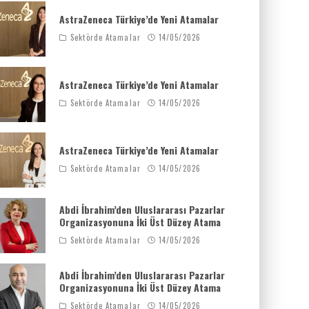
AstraZeneca Türkiye’de Yeni Atamalar
Sektörde Atamalar
14/05/2026
AstraZeneca Türkiye’de Yeni Atamalar
Sektörde Atamalar
14/05/2026
AstraZeneca Türkiye’de Yeni Atamalar
Sektörde Atamalar
14/05/2026
Abdi İbrahim’den Uluslararası Pazarlar
Organizasyonuna İki Üst Düzey Atama
Sektörde Atamalar
14/05/2026
Abdi İbrahim’den Uluslararası Pazarlar
Organizasyonuna İki Üst Düzey Atama
Sektörde Atamalar
14/05/2026