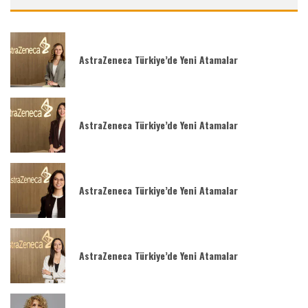
AstraZeneca Türkiye’de Yeni Atamalar
AstraZeneca Türkiye’de Yeni Atamalar
AstraZeneca Türkiye’de Yeni Atamalar
AstraZeneca Türkiye’de Yeni Atamalar