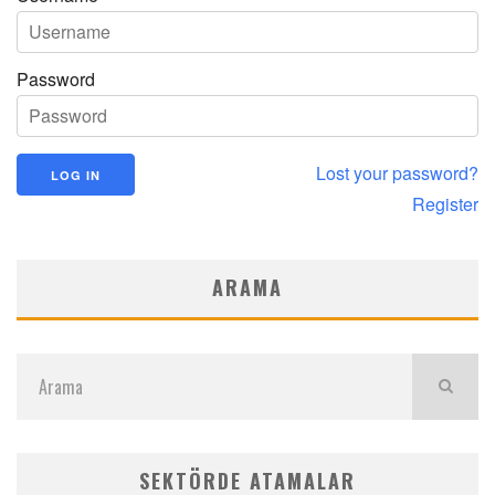
Password
Lost your password?
Register
ARAMA
SEKTÖRDE ATAMALAR