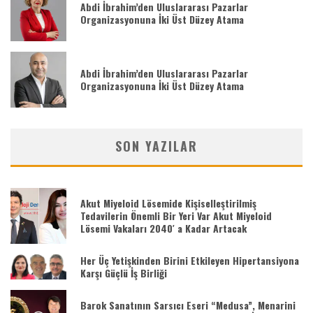
Abdi İbrahim’den Uluslararası Pazarlar
Organizasyonuna İki Üst Düzey Atama
Abdi İbrahim’den Uluslararası Pazarlar
Organizasyonuna İki Üst Düzey Atama
SON YAZILAR
Akut Miyeloid Lösemide Kişiselleştirilmiş
Tedavilerin Önemli Bir Yeri Var Akut Miyeloid
Lösemi Vakaları 2040′ a Kadar Artacak
Her Üç Yetişkinden Birini Etkileyen Hipertansiyona
Karşı Güçlü İş Birliği
Barok Sanatının Sarsıcı Eseri “Medusa”, Menarini