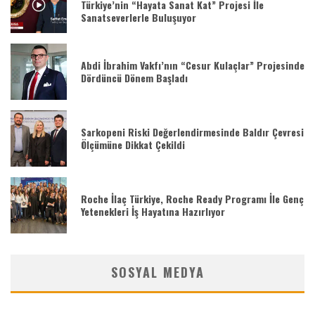
Türkiye’nin “Hayata Sanat Kat” Projesi İle
Sanatseverlerle Buluşuyor
Abdi İbrahim Vakfı’nın “Cesur Kulaçlar” Projesinde
Dördüncü Dönem Başladı
Sarkopeni Riski Değerlendirmesinde Baldır Çevresi
Ölçümüne Dikkat Çekildi
Roche İlaç Türkiye, Roche Ready Programı İle Genç
Yetenekleri İş Hayatına Hazırlıyor
SOSYAL MEDYA