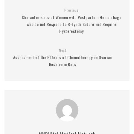
Previous
Characteristics of Women with Postpartum Hemorrhage
who do not Respond to B-Lynch Suture and Require
Hysterectomy
Next
Assessment of the Effects of Chemotherapy on Ovarian
Reserve in Rats