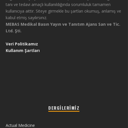
tanı ve tedavi amaçlı kullanıldığında sorumluluk tamamen
kullanıcıya aittir. Siteye girmekle bu şartları okumuş, anlamış ve
kabul etmiş sayılırsınız.
MEBAS Medikal Basın Yayın ve Tanıtım Ajans San ve Tic.
Ltd. Şti.
Veri Politikamız
Kullanım Şartları
DERGILERIMIZ
Actual Medicine