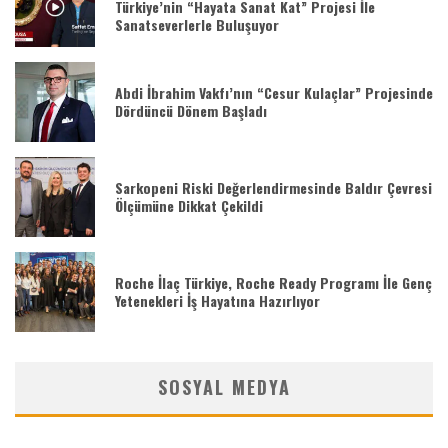
Türkiye’nin “Hayata Sanat Kat” Projesi İle
Sanatseverlerle Buluşuyor
Abdi İbrahim Vakfı’nın “Cesur Kulaçlar” Projesinde
Dördüncü Dönem Başladı
Sarkopeni Riski Değerlendirmesinde Baldır Çevresi
Ölçümüne Dikkat Çekildi
Roche İlaç Türkiye, Roche Ready Programı İle Genç
Yetenekleri İş Hayatına Hazırlıyor
SOSYAL MEDYA