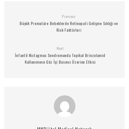
Previous
Büyük Prematüre Bebeklerde Retinopati Gelişme Sıklığı ve
Risk Faktörleri
Next
İnfantil Nistagmus Sendromunda Topikal Brinzolamid
Kullanımının Göz İçi Basıncı Üzerine Etkisi