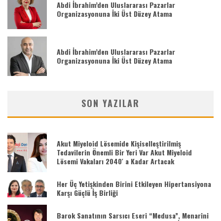
Abdi İbrahim’den Uluslararası Pazarlar
Organizasyonuna İki Üst Düzey Atama
Abdi İbrahim’den Uluslararası Pazarlar
Organizasyonuna İki Üst Düzey Atama
SON YAZILAR
Akut Miyeloid Lösemide Kişiselleştirilmiş
Tedavilerin Önemli Bir Yeri Var Akut Miyeloid
Lösemi Vakaları 2040′ a Kadar Artacak
Her Üç Yetişkinden Birini Etkileyen Hipertansiyona
Karşı Güçlü İş Birliği
Barok Sanatının Sarsıcı Eseri “Medusa”, Menarini