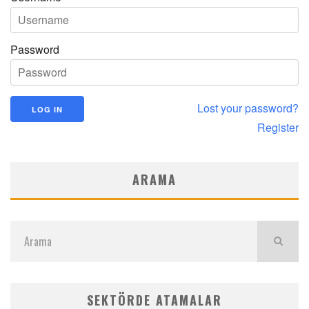
Password
Lost your password?
Register
ARAMA
SEKTÖRDE ATAMALAR