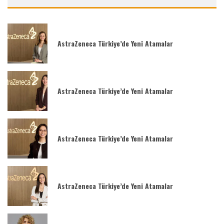
AstraZeneca Türkiye’de Yeni Atamalar
AstraZeneca Türkiye’de Yeni Atamalar
AstraZeneca Türkiye’de Yeni Atamalar
AstraZeneca Türkiye’de Yeni Atamalar