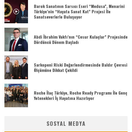
Barok Sanatının Sarsıcı Eseri “Medusa”, Menarini
Türkiye’nin “Hayata Sanat Kat” Projesi İle
Sanatseverlerle Buluşuyor
Abdi İbrahim Vakfı’nın “Cesur Kulaçlar” Projesinde
Dördüncü Dönem Başladı
Sarkopeni Riski Değerlendirmesinde Baldır Çevresi
Ölçümüne Dikkat Çekildi
Roche İlaç Türkiye, Roche Ready Programı İle Genç
Yetenekleri İş Hayatına Hazırlıyor
SOSYAL MEDYA