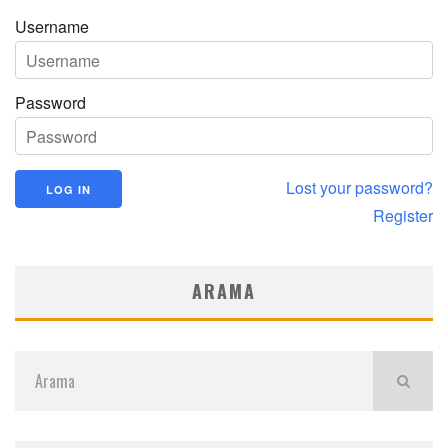
Username
Password
Lost your password?
Register
ARAMA