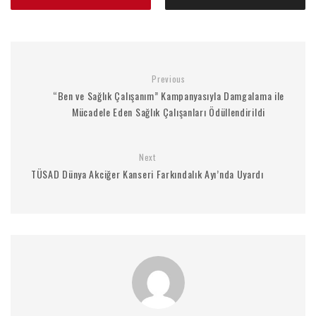
Previous
“Ben ve Sağlık Çalışanım” Kampanyasıyla Damgalama ile
Mücadele Eden Sağlık Çalışanları Ödüllendirildi
Next
TÜSAD Dünya Akciğer Kanseri Farkındalık Ayı’nda Uyardı