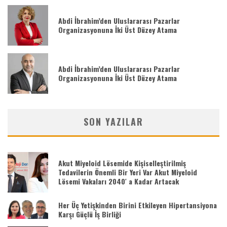
Abdi İbrahim’den Uluslararası Pazarlar
Organizasyonuna İki Üst Düzey Atama
Abdi İbrahim’den Uluslararası Pazarlar
Organizasyonuna İki Üst Düzey Atama
SON YAZILAR
Akut Miyeloid Lösemide Kişiselleştirilmiş
Tedavilerin Önemli Bir Yeri Var Akut Miyeloid
Lösemi Vakaları 2040′ a Kadar Artacak
Her Üç Yetişkinden Birini Etkileyen Hipertansiyona
Karşı Güçlü İş Birliği