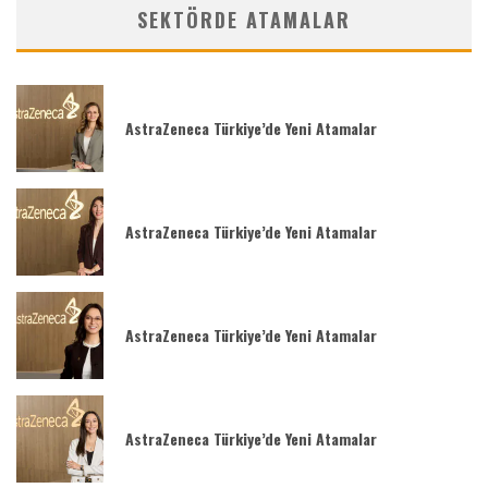
SEKTÖRDE ATAMALAR
AstraZeneca Türkiye’de Yeni Atamalar
AstraZeneca Türkiye’de Yeni Atamalar
AstraZeneca Türkiye’de Yeni Atamalar
AstraZeneca Türkiye’de Yeni Atamalar