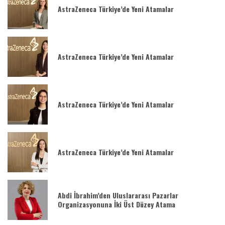
AstraZeneca Türkiye’de Yeni Atamalar
AstraZeneca Türkiye’de Yeni Atamalar
AstraZeneca Türkiye’de Yeni Atamalar
AstraZeneca Türkiye’de Yeni Atamalar
Abdi İbrahim’den Uluslararası Pazarlar
Organizasyonuna İki Üst Düzey Atama