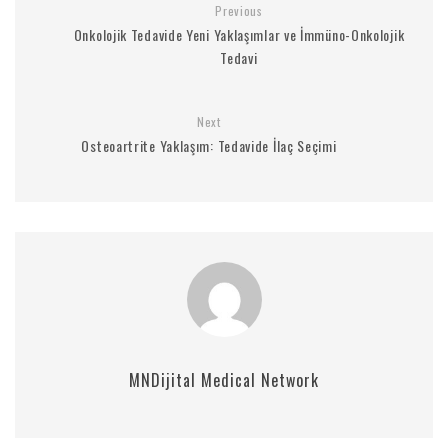
Previous
Onkolojik Tedavide Yeni Yaklaşımlar ve İmmüno-Onkolojik
Tedavi
Next
Osteoartrite Yaklaşım: Tedavide İlaç Seçimi
MNDijital Medical Network