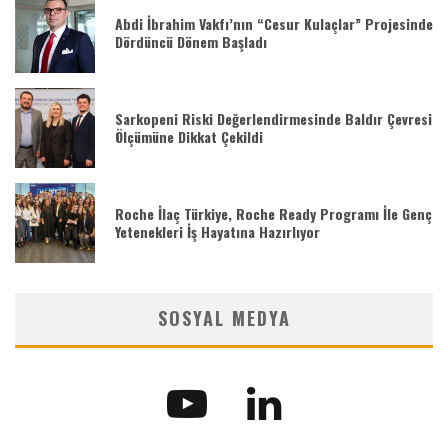
Abdi İbrahim Vakfı’nın “Cesur Kulaçlar” Projesinde
Dördüncü Dönem Başladı
Sarkopeni Riski Değerlendirmesinde Baldır Çevresi
Ölçümüne Dikkat Çekildi
Roche İlaç Türkiye, Roche Ready Programı İle Genç
Yetenekleri İş Hayatına Hazırlıyor
SOSYAL MEDYA