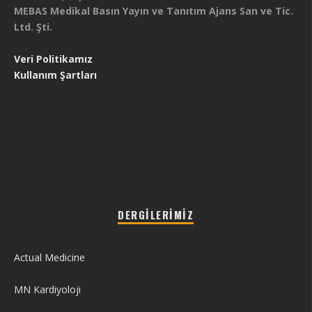
MEBAS Medikal Basın Yayın ve Tanıtım Ajans San ve Tic.
Ltd. Şti.
Veri Politikamız
Kullanım Şartları
DERGILERIMIZ
Actual Medicine
MN Kardiyoloji