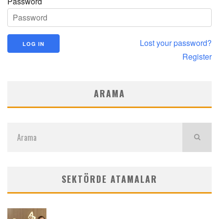
Password
Lost your password?
Register
ARAMA
SEKTÖRDE ATAMALAR