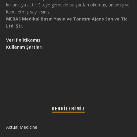
kullanıcıya aittir. Siteye girmekle bu şartları okumuş, anlamış ve
kabul etmiş sayılırsınız.
MEBAS Medikal Basın Yayın ve Tanıtım Ajans San ve Tic.
Ltd. Şti.
Veri Politikamız
Kullanım Şartları
DERGILERIMIZ
Actual Medicine