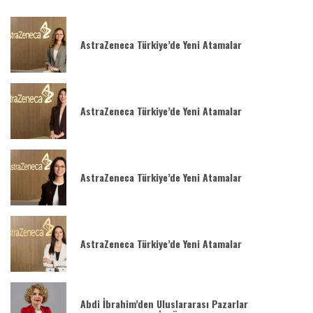
AstraZeneca Türkiye’de Yeni Atamalar
AstraZeneca Türkiye’de Yeni Atamalar
AstraZeneca Türkiye’de Yeni Atamalar
AstraZeneca Türkiye’de Yeni Atamalar
Abdi İbrahim’den Uluslararası Pazarlar