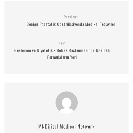
Previous
Benign Prostatik Obstrüksiyonda Medikal Tedaviler
Next
Beslenme ve Diyetetik • Bebek Beslenmesinde Özellikli
Formulaların Yeri
MNDijital Medical Network