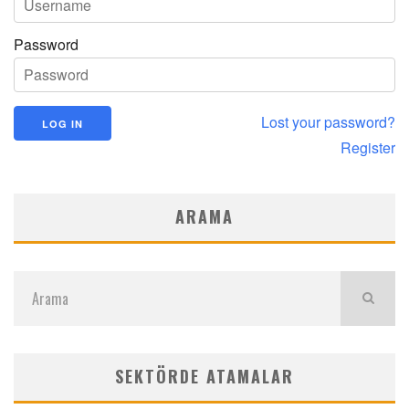
Password
Lost your password?
Register
ARAMA
SEKTÖRDE ATAMALAR