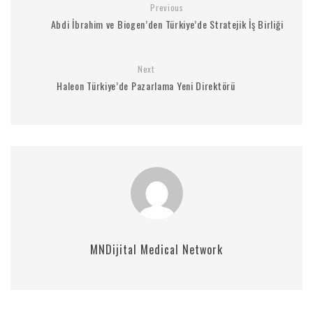
Previous
Abdi İbrahim ve Biogen’den Türkiye’de Stratejik İş Birliği
Next
Haleon Türkiye’de Pazarlama Yeni Direktörü
MNDijital Medical Network