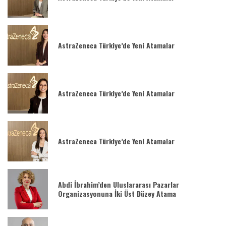
AstraZeneca Türkiye’de Yeni Atamalar
AstraZeneca Türkiye’de Yeni Atamalar
AstraZeneca Türkiye’de Yeni Atamalar
Abdi İbrahim’den Uluslararası Pazarlar
Organizasyonuna İki Üst Düzey Atama