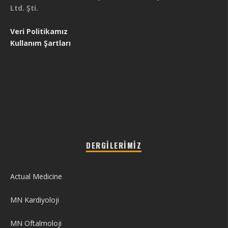
Ltd. Şti.
Veri Politikamız
Kullanım Şartları
DERGILERIMIZ
Actual Medicine
MN Kardiyoloji
MN Oftalmoloji