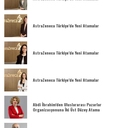
AstraZeneca Türkiye’de Yeni Atamalar
AstraZeneca Türkiye’de Yeni Atamalar
AstraZeneca Türkiye’de Yeni Atamalar
Abdi İbrahim’den Uluslararası Pazarlar
Organizasyonuna İki Üst Düzey Atama