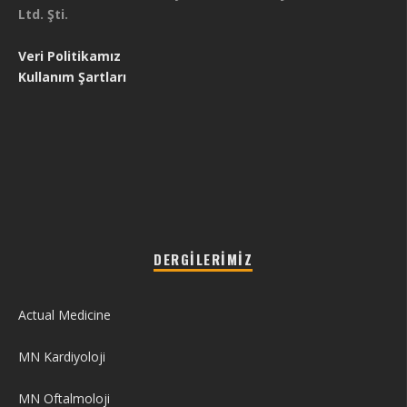
Ltd. Şti.
Veri Politikamız
Kullanım Şartları
DERGILERIMIZ
Actual Medicine
MN Kardiyoloji
MN Oftalmoloji