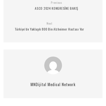
Previous
ASCO 2024 KONGRESİNE BAKIŞ
Next
Türkiye’de Yaklaşık 800 Bin Alzheimer Hastası Var
MNDijital Medical Network