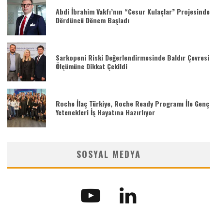
Abdi İbrahim Vakfı’nın “Cesur Kulaçlar” Projesinde
Dördüncü Dönem Başladı
Sarkopeni Riski Değerlendirmesinde Baldır Çevresi
Ölçümüne Dikkat Çekildi
Roche İlaç Türkiye, Roche Ready Programı İle Genç
Yetenekleri İş Hayatına Hazırlıyor
SOSYAL MEDYA