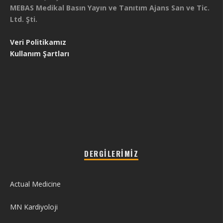
MEBAS Medikal Basın Yayın ve Tanıtım Ajans San ve Tic.
Ltd. Şti.
Veri Politikamız
Kullanım Şartları
DERGILERIMIZ
Actual Medicine
MN Kardiyoloji