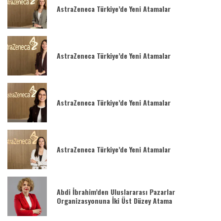
AstraZeneca Türkiye’de Yeni Atamalar
AstraZeneca Türkiye’de Yeni Atamalar
AstraZeneca Türkiye’de Yeni Atamalar
AstraZeneca Türkiye’de Yeni Atamalar
Abdi İbrahim’den Uluslararası Pazarlar
Organizasyonuna İki Üst Düzey Atama