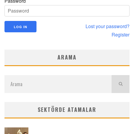
Password
Lost your password?
Register
ARAMA
SEKTÖRDE ATAMALAR