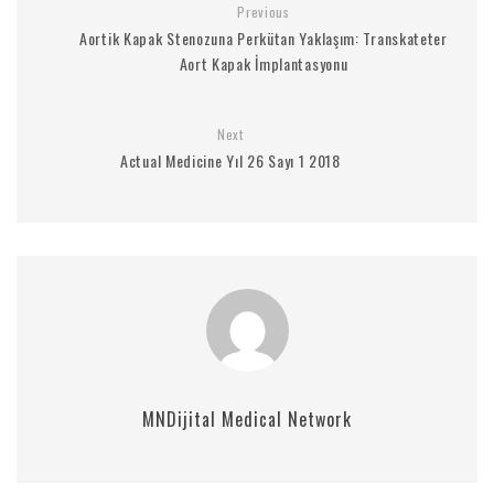
Previous
Aortik Kapak Stenozuna Perkütan Yaklaşım: Transkateter
Aort Kapak İmplantasyonu
Next
Actual Medicine Yıl 26 Sayı 1 2018
MNDijital Medical Network